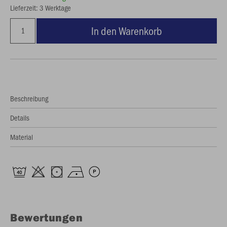
Lieferzeit: 3 Werktage
In den Warenkorb
Beschreibung
Details
Material
Bewertungen