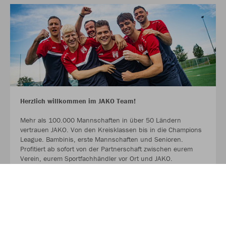
Herzlich willkommen im JAKO Team!
Mehr als 100.000 Mannschaften in über 50 Ländern
vertrauen JAKO. Von den Kreisklassen bis in die Champions
League. Bambinis, erste Mannschaften und Senioren.
Profitiert ab sofort von der Partnerschaft zwischen eurem
Verein, eurem Sportfachhändler vor Ort und JAKO.
MEHR LESEN