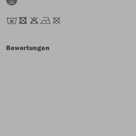
Bewertungen