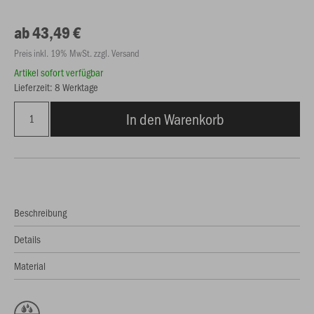
ab 43,49 €
Preis inkl. 19% MwSt. zzgl. Versand
Artikel sofort verfügbar
Lieferzeit: 8 Werktage
In den Warenkorb
Beschreibung
Details
Material