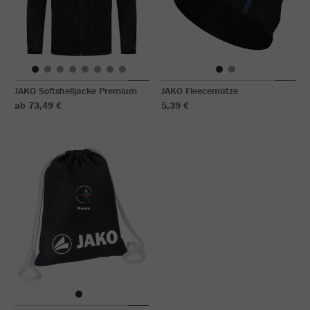
JAKO Softshelljacke Premium
JAKO Fleecemütze
ab 73,49 €
5,39 €