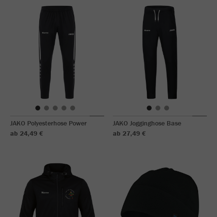
JAKO Polyesterhose Power
JAKO Jogginghose Base
ab 24,49 €
ab 27,49 €