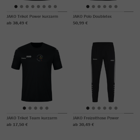
JAKO Trikot Power kurzarm
JAKO Polo Doubletex
ab 38,49 €
50,99 €
JAKO Trikot Team kurzarm
JAKO Freizeithose Power
ab 17,50 €
ab 30,49 €