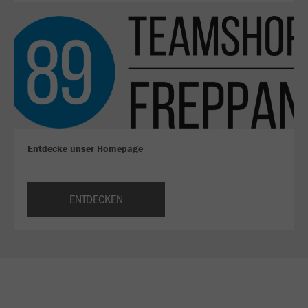
Entdecke unser Homepage
ENTDECKEN