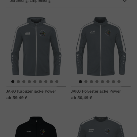
JAKO Kapuzenjacke Power
JAKO Polyesterjacke Power
ab 59,49 €
ab 50,49 €