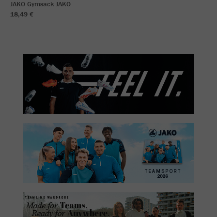
JAKO Gymsack JAKO
18,49 €