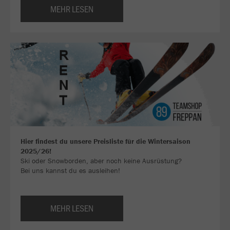
MEHR LESEN
Hier findest du unsere Preisliste für die Wintersaison
2025/26!
Ski oder Snowborden, aber noch keine Ausrüstung?
Bei uns kannst du es ausleihen!
MEHR LESEN