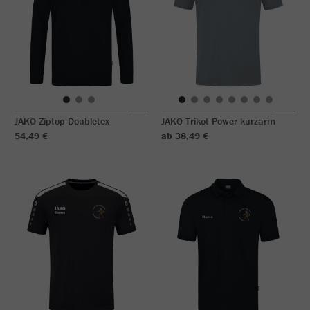
JAKO Ziptop Doubletex
JAKO Trikot Power kurzarm
54,49 €
ab 38,49 €