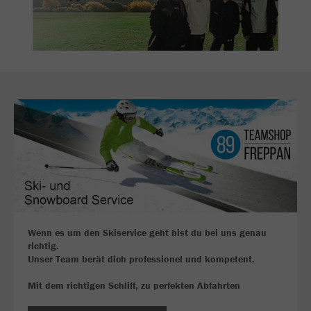
Wenn es um den Skiservice geht bist du bei uns genau
richtig.
Unser Team berät dich professionel und kompetent.
Mit dem richtigen Schliff, zu perfekten Abfahrten