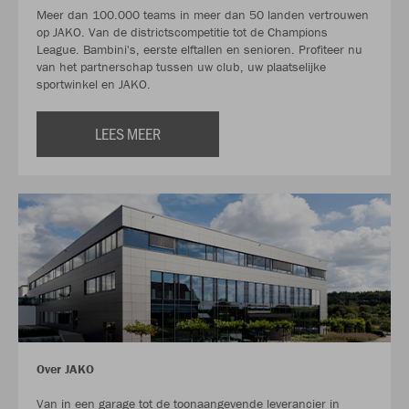
Meer dan 100.000 teams in meer dan 50 landen vertrouwen
op JAKO. Van de districtscompetitie tot de Champions
League. Bambini's, eerste elftallen en senioren. Profiteer nu
van het partnerschap tussen uw club, uw plaatselijke
sportwinkel en JAKO.
LEES MEER
Over JAKO
Van in een garage tot de toonaangevende leverancier in