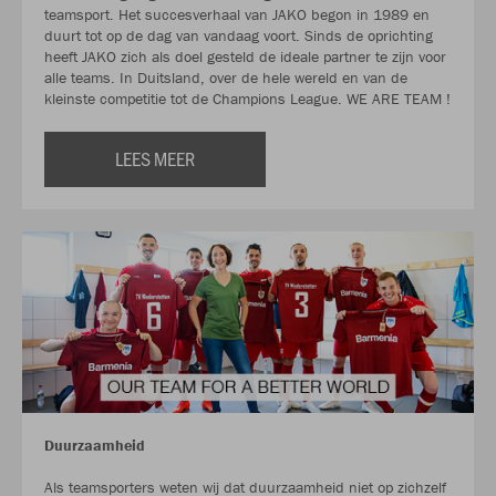
teamsport. Het succesverhaal van JAKO begon in 1989 en
duurt tot op de dag van vandaag voort. Sinds de oprichting
heeft JAKO zich als doel gesteld de ideale partner te zijn voor
alle teams. In Duitsland, over de hele wereld en van de
kleinste competitie tot de Champions League. WE ARE TEAM !
LEES MEER
Duurzaamheid
Als teamsporters weten wij dat duurzaamheid niet op zichzelf