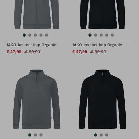
JAKO Jas met kap Organic
JAKO Jas met kap Organic
€ 47,99
€ 59,99
€ 47,99
€ 59,99