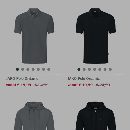
JAKO Polo Organic
JAKO Polo Organic
vanaf € 19,99
€ 24,99
vanaf € 19,99
€ 24,99