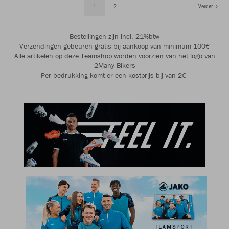
1
2
Verder
Bestellingen zijn incl. 21%btw
Verzendingen gebeuren gratis bij aankoop van minimum 100€
Alle artikelen op deze Teamshop worden voorzien van het logo van
2Many Bikers
Per bedrukking komt er een kostprijs bij van 2€