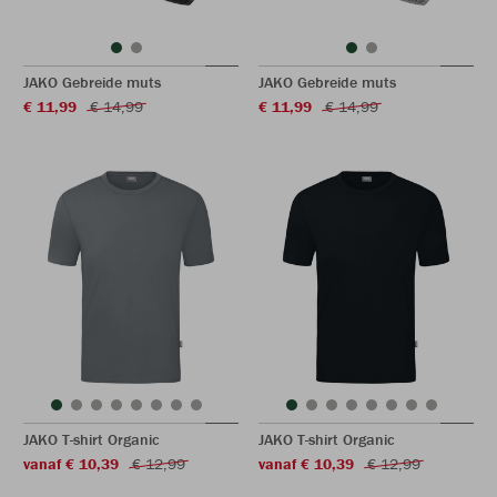
JAKO Gebreide muts
JAKO Gebreide muts
€ 11,99
€ 14,99
€ 11,99
€ 14,99
JAKO T-shirt Organic
JAKO T-shirt Organic
vanaf € 10,39
€ 12,99
vanaf € 10,39
€ 12,99