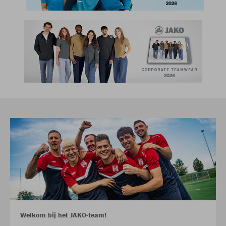
Welkom bij het JAKO-team!