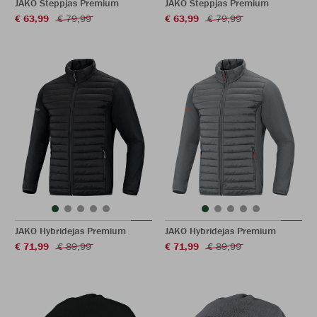
JAKO Steppjas Premium
JAKO Steppjas Premium
€ 63,99
€ 79,99
€ 63,99
€ 79,99
JAKO Hybridejas Premium
JAKO Hybridejas Premium
€ 71,99
€ 89,99
€ 71,99
€ 89,99