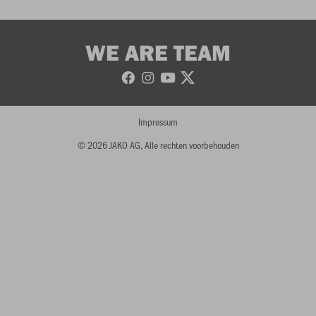
WE ARE TEAM
Impressum
© 2026 JAKO AG, Alle rechten voorbehouden