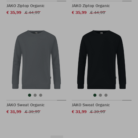
JAKO Ziptop Organic
JAKO Ziptop Organic
€ 35,99
€ 44,99
€ 35,99
€ 44,99
JAKO Sweat Organic
JAKO Sweat Organic
€ 31,99
€ 39,99
€ 31,99
€ 39,99