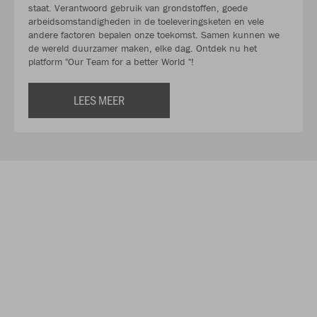
staat. Verantwoord gebruik van grondstoffen, goede
arbeidsomstandigheden in de toeleveringsketen en vele
andere factoren bepalen onze toekomst. Samen kunnen we
de wereld duurzamer maken, elke dag. Ontdek nu het
platform "Our Team for a better World "!
LEES MEER