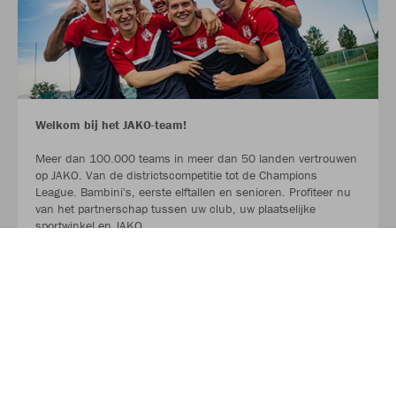
Welkom bij het JAKO-team!
Meer dan 100.000 teams in meer dan 50 landen vertrouwen
op JAKO. Van de districtscompetitie tot de Champions
League. Bambini's, eerste elftallen en senioren. Profiteer nu
van het partnerschap tussen uw club, uw plaatselijke
sportwinkel en JAKO.
LEES MEER