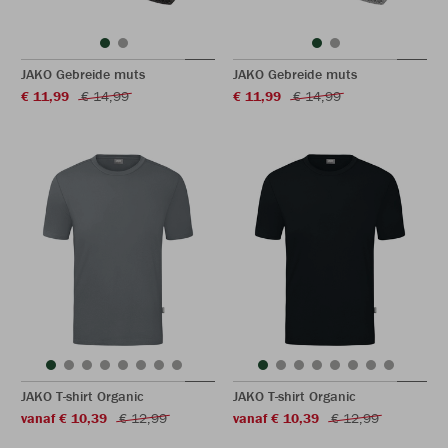
JAKO Gebreide muts
JAKO Gebreide muts
€ 11,99
€ 14,99
€ 11,99
€ 14,99
JAKO T-shirt Organic
JAKO T-shirt Organic
vanaf € 10,39
€ 12,99
vanaf € 10,39
€ 12,99