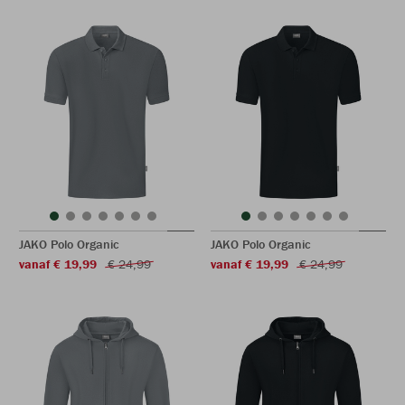
JAKO Polo Organic
JAKO Polo Organic
vanaf € 19,99
€ 24,99
vanaf € 19,99
€ 24,99