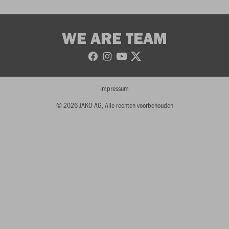
WE ARE TEAM
Impressum
© 2026 JAKO AG, Alle rechten voorbehouden