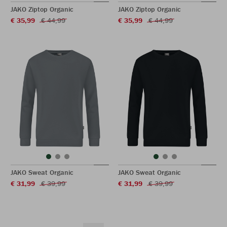
JAKO Ziptop Organic
JAKO Ziptop Organic
€ 35,99
€ 44,99
€ 35,99
€ 44,99
JAKO Sweat Organic
JAKO Sweat Organic
€ 31,99
€ 39,99
€ 31,99
€ 39,99