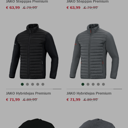
JAKO Steppjas Premium
JAKO Steppjas Premium
€ 63,99
€ 79,99
€ 63,99
€ 79,99
JAKO Hybridejas Premium
JAKO Hybridejas Premium
€ 71,99
€ 89,99
€ 71,99
€ 89,99