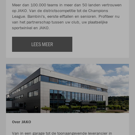
Meer dan 100.000 teams in meer dan 50 landen vertrouwen
op JAKO. Van de districtscompetitie tot de Champions
League. Bambini's, eerste elftallen en senioren. Profiteer nu
van het partnerschap tussen uw club, uw plaatselijke
sportwinkel en JAKO.
LEES MEER
Over JAKO
Van in een garage tot de toonaangevende leverancier in