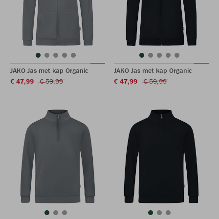
JAKO Jas met kap Organic
JAKO Jas met kap Organic
€ 47,99
€ 59,99
€ 47,99
€ 59,99