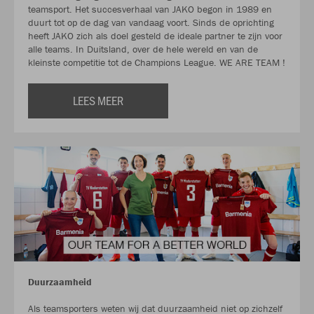
teamsport. Het succesverhaal van JAKO begon in 1989 en
duurt tot op de dag van vandaag voort. Sinds de oprichting
heeft JAKO zich als doel gesteld de ideale partner te zijn voor
alle teams. In Duitsland, over de hele wereld en van de
kleinste competitie tot de Champions League. WE ARE TEAM !
LEES MEER
Duurzaamheid
Als teamsporters weten wij dat duurzaamheid niet op zichzelf