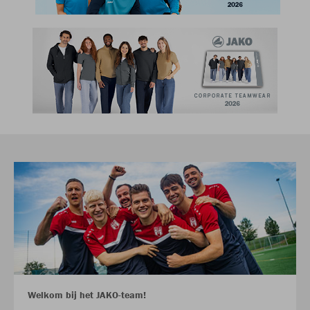
Welkom bij het JAKO-team!