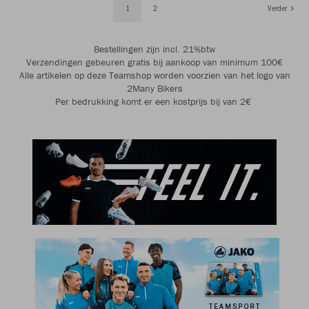
1
2
Verder
Bestellingen zijn incl. 21%btw
Verzendingen gebeuren gratis bij aankoop van minimum 100€
Alle artikelen op deze Teamshop worden voorzien van het logo van
2Many Bikers
Per bedrukking komt er een kostprijs bij van 2€