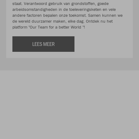
staat. Verantwoord gebruik van grondstoffen, goede
arbeidsomstandigheden in de toeleveringsketen en vele
andere factoren bepalen onze toekomst. Samen kunnen we
de wereld duurzamer maken, elke dag. Ontdek nu het
platform "Our Team for a better World "!
LEES MEER