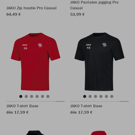
JAKO Pantalon jogging Pro
JAKO Zip hoodie Pro Casual
Casual
64,49 €
53,99 €
JAKO T-shirt Base
JAKO T-shirt Base
dès 17,59 €
dès 17,59 €