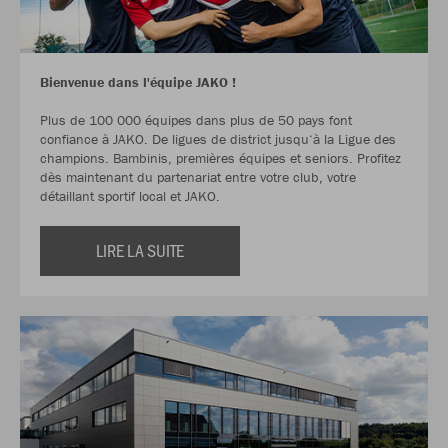
Bienvenue dans l'équipe JAKO !
Plus de 100 000 équipes dans plus de 50 pays font
confiance à JAKO. De ligues de district jusqu‘à la Ligue des
champions. Bambinis, premières équipes et seniors. Profitez
dès maintenant du partenariat entre votre club, votre
détaillant sportif local et JAKO.
LIRE LA SUITE