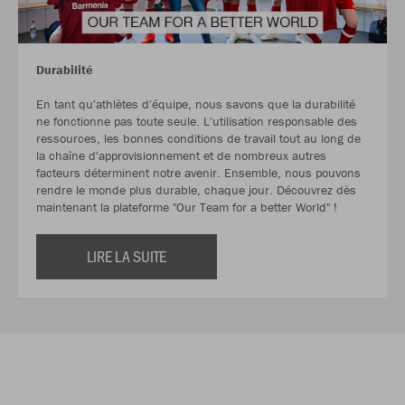
Durabilité
En tant qu'athlètes d'équipe, nous savons que la durabilité
ne fonctionne pas toute seule. L'utilisation responsable des
ressources, les bonnes conditions de travail tout au long de
la chaîne d'approvisionnement et de nombreux autres
facteurs déterminent notre avenir. Ensemble, nous pouvons
rendre le monde plus durable, chaque jour. Découvrez dès
maintenant la plateforme "Our Team for a better World" !
LIRE LA SUITE