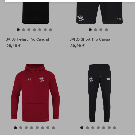
JAKO T-shirt Pro Casual
JAKO Short Pro Casual
29,49 €
39,99 €