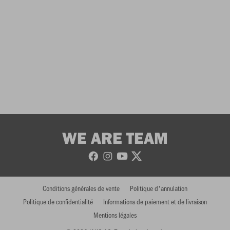
WE ARE TEAM
Conditions générales de vente
Politique d'annulation
Politique de confidentialité
Informations de paiement et de livraison
Mentions légales