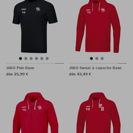
JAKO Polo Base
JAKO Sweat à capuche Base
dès 25,99 €
dès 43,49 €