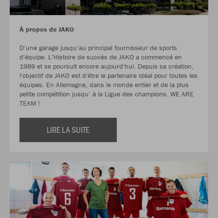
À propos de JAKO
D‘une garage jusqu‘au principal fournisseur de sports
d'équipe. L’Histoire de succès de JAKO a commencé en
1989 et se poursuit encore aujourd'hui. Depuis sa création,
l'objectif de JAKO est d'être le partenaire idéal pour toutes les
équipes. En Allemagne, dans le monde entier et de la plus
petite compétition jusqu‘ à la Ligue des champions. WE ARE
TEAM !
LIRE LA SUITE