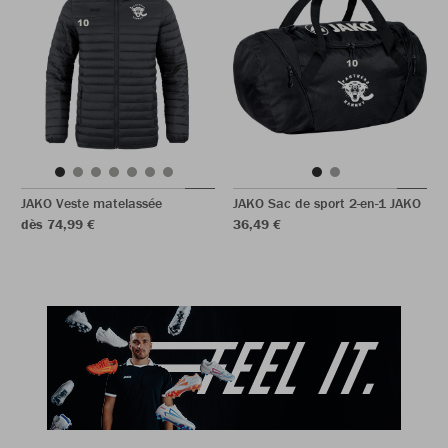
JAKO Veste matelassée
JAKO Sac de sport 2-en-1 JAKO
dès 74,99 €
36,49 €