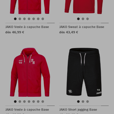
JAKO Veste à capuche Base
JAKO Sweat à capuche Base
dès 46,99 €
dès 43,49 €
JAKO Veste à capuche Base
JAKO Short jogging Base