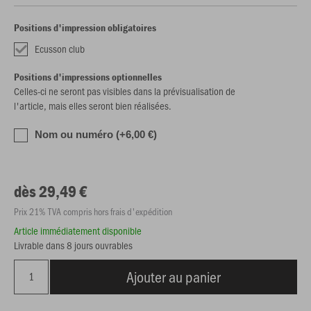
Positions d'impression obligatoires
Ecusson club
Positions d'impressions optionnelles
Celles-ci ne seront pas visibles dans la prévisualisation de
l'article, mais elles seront bien réalisées.
Nom ou numéro (+6,00 €)
dès 29,49 €
Prix 21% TVA compris hors frais d'expédition
Article immédiatement disponible
Livrable dans 8 jours ouvrables
Ajouter au panier