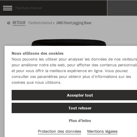
Panthers Hannut
RETOUR
Panthers Hannut
JAKO Short jogging Base
Nous utilisons des cookies
Nous pouvons les utiliser pour analyser les données de nos visiteurs
pour améliorer notre site web, pour afficher des contenus personnal
et pour vous offrir la meilleure expérience en ligne. Vous pouvez
consulter vos paramètres pour obtenir plus d'informations sur les
cookies que nous utilisons.
Accepter tout
Tout refuser
Plus d'infos
Protection des données
Mentions légales