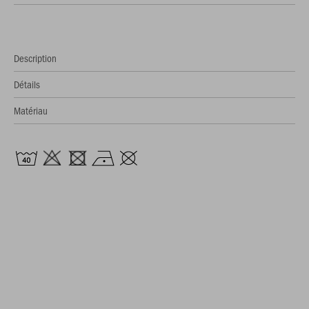
Description
Détails
Matériau