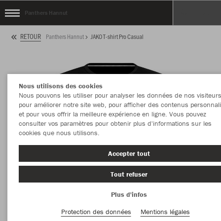
Panthers Hannut
RETOUR
Panthers Hannut
JAKO T-shirt Pro Casual
Nous utilisons des cookies
Nous pouvons les utiliser pour analyser les données de nos visiteurs
pour améliorer notre site web, pour afficher des contenus personnal
et pour vous offrir la meilleure expérience en ligne. Vous pouvez
consulter vos paramètres pour obtenir plus d'informations sur les
cookies que nous utilisons.
Accepter tout
Tout refuser
Plus d'infos
Protection des données
Mentions légales