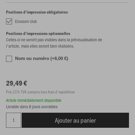
Positions d'impression obligatoires
Ecusson club
Positions d'impressions optionnelles
Celles-ci ne seront pas visibles dans la prévisualisation de
l'article, mais elles seront bien réalisées.
Nom ou numéro (+6,00 €)
29,49 €
Prix 21% TVA compris hors frais d'expédition
Article immédiatement disponible
Livrable dans 8 jours ouvrables
Ajouter au panier