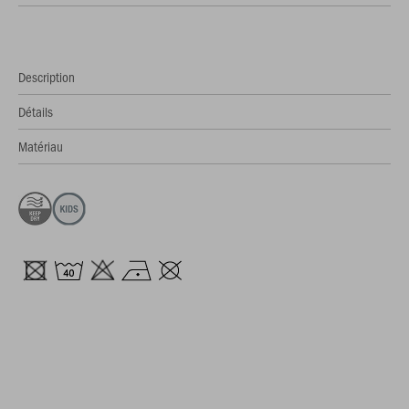
Description
Détails
Matériau