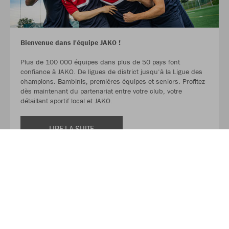
Bienvenue dans l'équipe JAKO !
Plus de 100 000 équipes dans plus de 50 pays font
confiance à JAKO. De ligues de district jusqu‘à la Ligue des
champions. Bambinis, premières équipes et seniors. Profitez
dès maintenant du partenariat entre votre club, votre
détaillant sportif local et JAKO.
LIRE LA SUITE