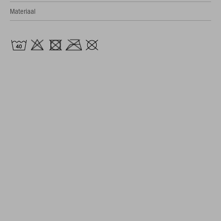
Materiaal