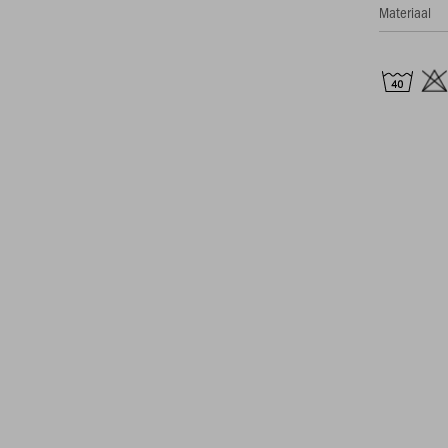
Materiaal