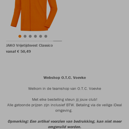
JAKO Vrijetijdsvest Classico
vanaf € 50,49
Webshop O.T.C. Voevke
Welkom in de teamshop van O.T.C. Voevke
Met elke bestelling steun jij jouw club!
Alle getoonde prijzen zijn inclusief BTW. Betaling via de veilige iDeal
omgeving.
Opmerking: Een artikel voorzien van bedrukking, kan niet meer
omgeruild worden.