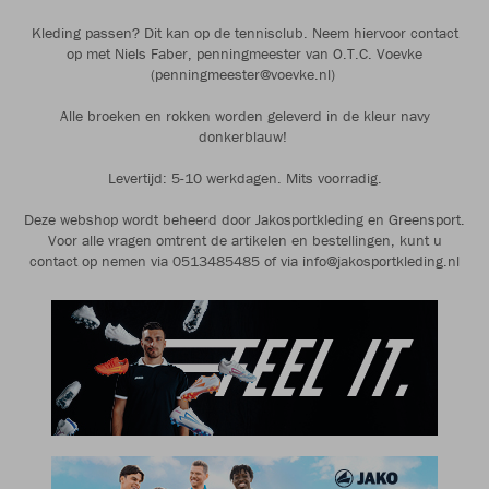
Kleding passen? Dit kan op de tennisclub. Neem hiervoor contact
op met Niels Faber, penningmeester van O.T.C. Voevke
(penningmeester@voevke.nl)
Alle broeken en rokken worden geleverd in de kleur navy
donkerblauw!
Levertijd: 5-10 werkdagen. Mits voorradig.
Deze webshop wordt beheerd door Jakosportkleding en Greensport.
Voor alle vragen omtrent de artikelen en bestellingen, kunt u
contact op nemen via 0513485485 of via info@jakosportkleding.nl