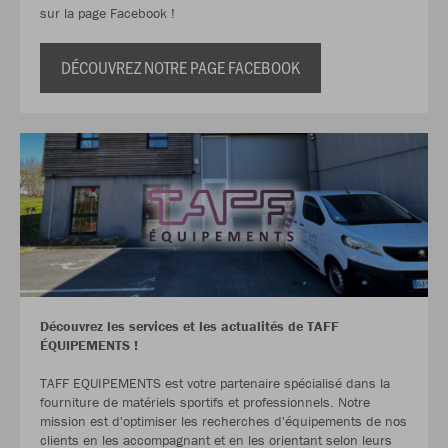
sur la page Facebook !
DÉCOUVREZ NOTRE PAGE FACEBOOK
Découvrez les services et les actualités de TAFF
ÉQUIPEMENTS !
TAFF EQUIPEMENTS est votre partenaire spécialisé dans la
fourniture de matériels sportifs et professionnels. Notre
mission est d'optimiser les recherches d'équipements de nos
clients en les accompagnant et en les orientant selon leurs