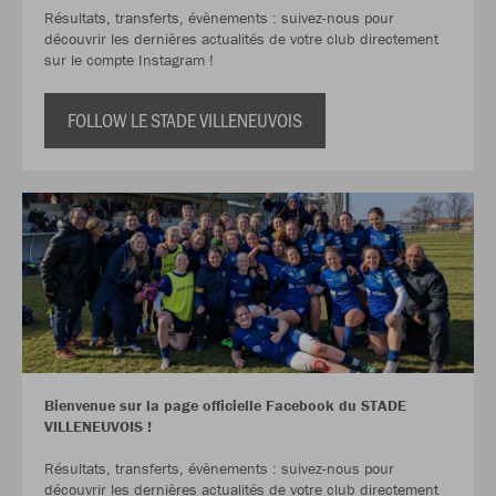
Résultats, transferts, évènements : suivez-nous pour
découvrir les dernières actualités de votre club directement
sur le compte Instagram !
FOLLOW LE STADE VILLENEUVOIS
Bienvenue sur la page officielle Facebook du STADE
VILLENEUVOIS !
Résultats, transferts, évènements : suivez-nous pour
découvrir les dernières actualités de votre club directement