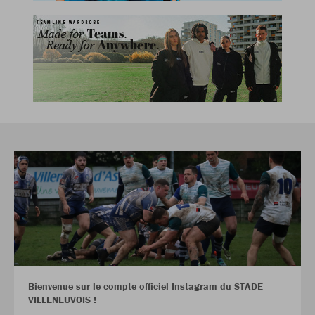
Bienvenue sur le compte officiel Instagram du STADE
VILLENEUVOIS !