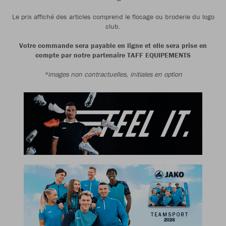
Le prix affiché des articles comprend le flocage ou broderie du logo
club.
Votre commande sera payable en ligne et elle sera prise en
compte par notre partenaire TAFF EQUIPEMENTS
*images non contractuelles, initiales en option