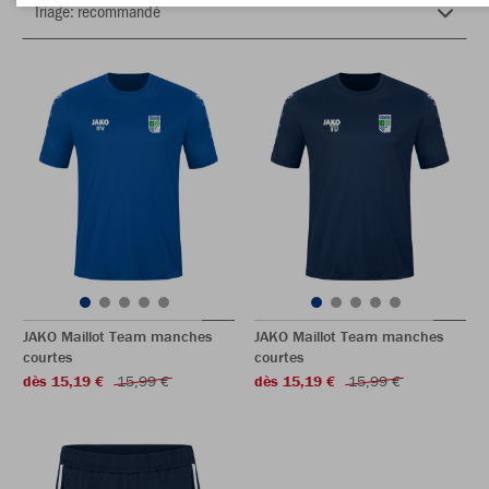
JAKO Maillot Team manches
JAKO Maillot Team manches
courtes
courtes
dès 15,19 €
15,99 €
dès 15,19 €
15,99 €