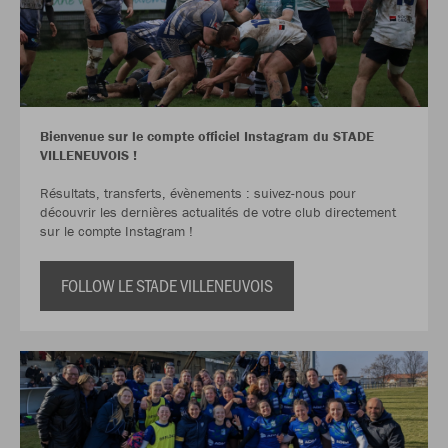
Bienvenue sur le compte officiel Instagram du STADE
VILLENEUVOIS !
Résultats, transferts, évènements : suivez-nous pour
découvrir les dernières actualités de votre club directement
sur le compte Instagram !
FOLLOW LE STADE VILLENEUVOIS