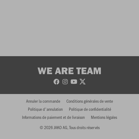
WE ARE TEAM
Annuler la commande
Conditions générales de vente
Politique d'annulation
Politique de confidentialité
Informations de paiement et de livraison
Mentions légales
© 2026 JAKO AG, Tous droits réservés