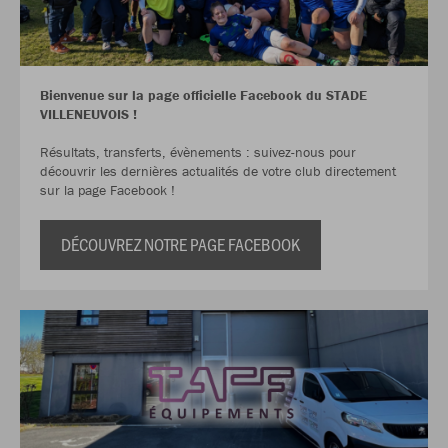
Bienvenue sur la page officielle Facebook du STADE
VILLENEUVOIS !
Résultats, transferts, évènements : suivez-nous pour
découvrir les dernières actualités de votre club directement
sur la page Facebook !
DÉCOUVREZ NOTRE PAGE FACEBOOK