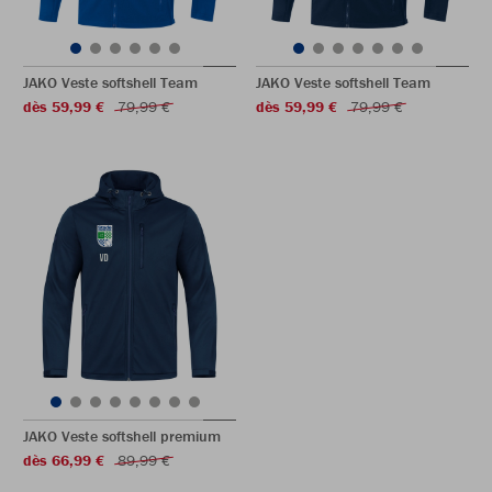
JAKO Veste softshell Team
JAKO Veste softshell Team
dès 59,99 €
79,99 €
dès 59,99 €
79,99 €
JAKO Veste softshell premium
dès 66,99 €
89,99 €