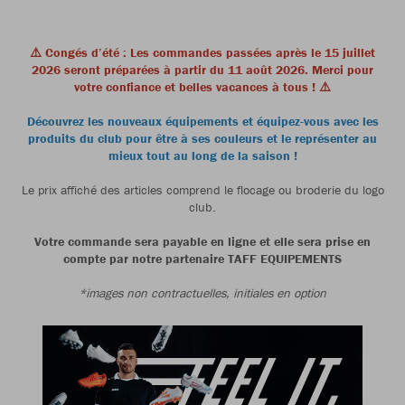
⚠️ Congés d’été : Les commandes passées après le 15 juillet
2026 seront préparées à partir du 11 août 2026. Merci pour
votre confiance et belles vacances à tous ! ⚠️
Découvrez les nouveaux équipements et équipez-vous avec les
produits du club pour être à ses couleurs et le représenter au
mieux tout au long de la saison !
Le prix affiché des articles comprend le flocage ou broderie du logo
club.
Votre commande sera payable en ligne et elle sera prise en
compte par notre partenaire TAFF EQUIPEMENTS
*images non contractuelles, initiales en option