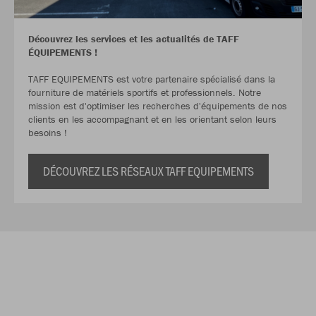
Découvrez les services et les actualités de TAFF
ÉQUIPEMENTS !
TAFF EQUIPEMENTS est votre partenaire spécialisé dans la
fourniture de matériels sportifs et professionnels. Notre
mission est d'optimiser les recherches d'équipements de nos
clients en les accompagnant et en les orientant selon leurs
besoins !
DÉCOUVREZ LES RÉSEAUX TAFF EQUIPEMENTS