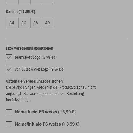
Damen (14,99 €)
34
36
38
40
Fixe Veredelungspositionen
Teamsport Logo F3 weiss
von Lützow Volt Logo F9 weiss
Optionale Veredelungspositionen
Diese Änderungen werden in der Produktvorschau nicht
angezeigt. Sie werden jedoch bei der Bestellung
berücksichtigt.
Name klein F3 weiss (+3,99 €)
Name/Initiale F6 weiss (+3,99 €)