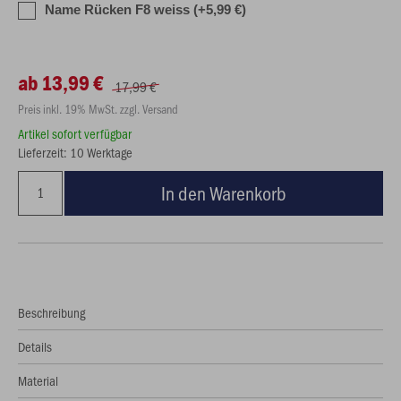
Name Rücken F8 weiss (+5,99 €)
ab 13,99 €
17,99 €
Preis inkl. 19% MwSt. zzgl. Versand
Artikel sofort verfügbar
Lieferzeit: 10 Werktage
In den Warenkorb
Beschreibung
Details
Material