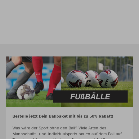
Bestelle jetzt Dein Ballpaket mit bis zu 50% Rabatt!
Was wäre der Sport ohne den Ball? Viele Arten des
Mannschafts- und Individualsports bauen auf dem Ball auf.