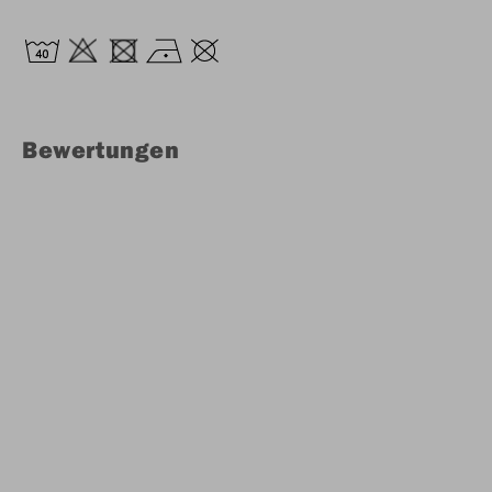
Bewertungen