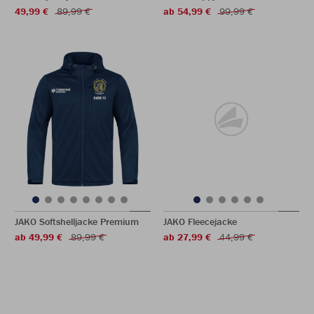
49,99 €
89,99 €
ab 54,99 €
99,99 €
JAKO Softshelljacke Premium
JAKO Fleecejacke
ab 49,99 €
89,99 €
ab 27,99 €
44,99 €