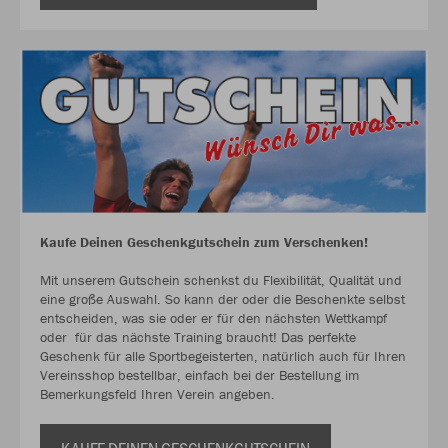
Kaufe Deinen Geschenkgutschein zum Verschenken!
Mit unserem Gutschein schenkst du Flexibilität, Qualität und
eine große Auswahl. So kann der oder die Beschenkte selbst
entscheiden, was sie oder er für den nächsten Wettkampf
oder für das nächste Training braucht! Das perfekte
Geschenk für alle Sportbegeisterten, natürlich auch für Ihren
Vereinsshop bestellbar, einfach bei der Bestellung im
Bemerkungsfeld Ihren Verein angeben.