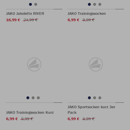
JAKO Jakolette RIVER
JAKO Trainingssocken
16,99 €
24,99 €
6,99 €
9,99 €
JAKO Sportsocken kurz 3er
JAKO Trainingssocken Kurz
Pack
6,99 €
9,99 €
6,99 €
9,99 €