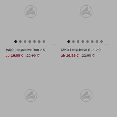
JAKO Longsleeve Run 2.0
JAKO Longsleeve Run 2.0
ab 16,99 €
22,99 €
ab 16,99 €
22,99 €