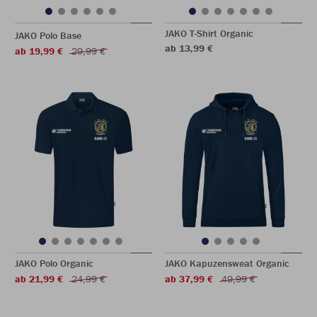
JAKO T-Shirt Organic
JAKO Polo Base
ab 13,99 €
ab 19,99 €
29,99 €
JAKO Polo Organic
JAKO Kapuzensweat Organic
ab 21,99 €
24,99 €
ab 37,99 €
49,99 €