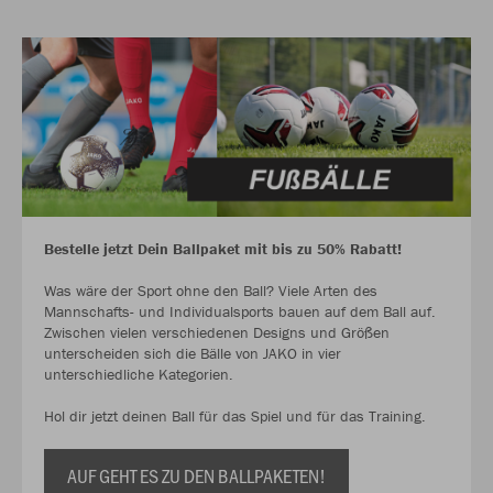
Bestelle jetzt Dein Ballpaket mit bis zu 50% Rabatt!
Was wäre der Sport ohne den Ball? Viele Arten des
Mannschafts- und Individualsports bauen auf dem Ball auf.
Zwischen vielen verschiedenen Designs und Größen
unterscheiden sich die Bälle von JAKO in vier
unterschiedliche Kategorien.
Hol dir jetzt deinen Ball für das Spiel und für das Training.
AUF GEHT ES ZU DEN BALLPAKETEN!