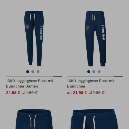
JAKO Jogginghose Base mit
JAKO Jogginghose Base mit
Bündchen Damen
Bündchen
24,99 €
44,99 €
ab 21,99 €
39,99 €