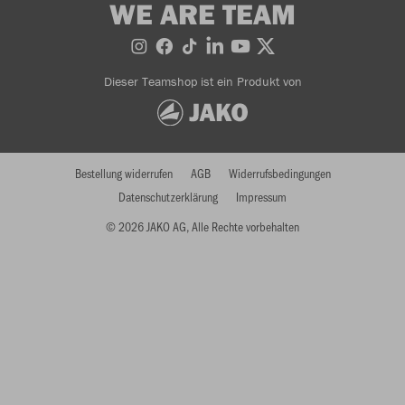
WE ARE TEAM
Dieser Teamshop ist ein Produkt von
Bestellung widerrufen
AGB
Widerrufsbedingungen
Datenschutzerklärung
Impressum
© 2026 JAKO AG, Alle Rechte vorbehalten