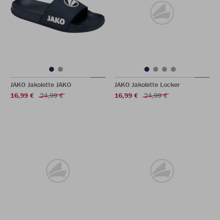
JAKO Jakolette JAKO
JAKO Jakolette Locker
16,99 €
24,99 €
16,99 €
24,99 €