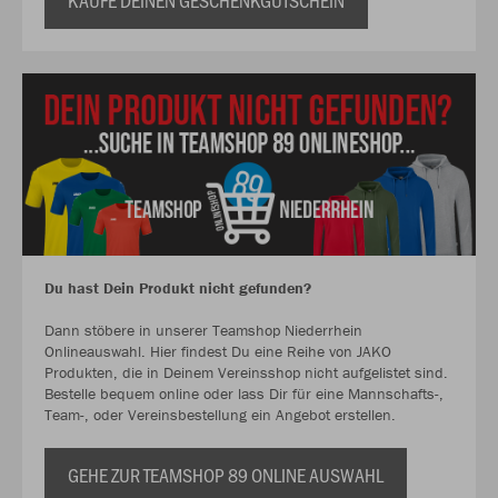
KAUFE DEINEN GESCHENKGUTSCHEIN
Du hast Dein Produkt nicht gefunden?
Dann stöbere in unserer Teamshop Niederrhein
Onlineauswahl. Hier findest Du eine Reihe von JAKO
Produkten, die in Deinem Vereinsshop nicht aufgelistet sind.
Bestelle bequem online oder lass Dir für eine Mannschafts-,
Team-, oder Vereinsbestellung ein Angebot erstellen.
GEHE ZUR TEAMSHOP 89 ONLINE AUSWAHL