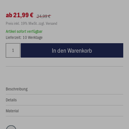
ab 21,99 €
24,99 €
Preis inkl. 19% MwSt. zzgl. Versand
Artikel sofort verfügbar
Lieferzeit: 10 Werktage
In den Warenkorb
Beschreibung
Details
Material