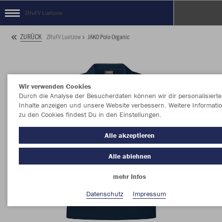
ZRuFV Luetzow
ZURÜCK
ZRuFV Luetzow
JAKO Polo Organic
Wir verwenden Cookies
Durch die Analyse der Besucherdaten können wir dir personalisierte
Inhalte anzeigen und unsere Website verbessern. Weitere Informati
zu den Cookies findest Du in den Einstellungen.
Alle akzeptieren
Alle ablehnen
mehr Infos
Datenschutz
Impressum