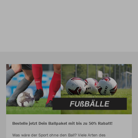
Bestelle jetzt Dein Ballpaket mit bis zu 50% Rabatt!
Was wäre der Sport ohne den Ball? Viele Arten des