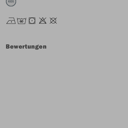
Bewertungen