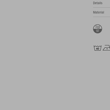
Details
Material