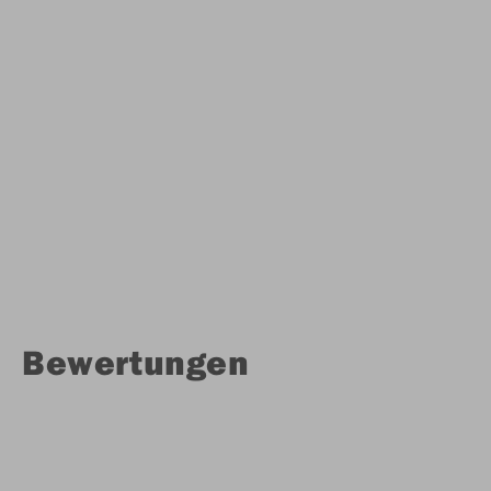
Bewertungen