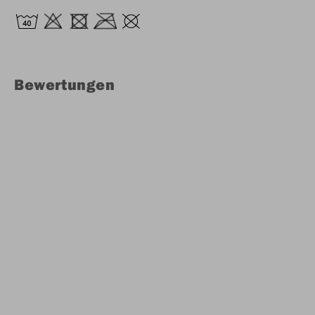
Bewertungen