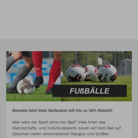
Bestelle jetzt Dein Ballpaket mit bis zu 50% Rabatt!
Was wäre der Sport ohne den Ball? Viele Arten des
Mannschafts- und Individualsports bauen auf dem Ball auf.
Zwischen vielen verschiedenen Designs und Größen