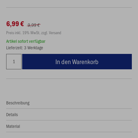
6,99 €
9,99 €
Preis inkl. 19% MwSt. zzgl. Versand
Artikel sofort verfügbar
Lieferzeit: 3 Werktage
In den Warenkorb
Beschreibung
Details
Material