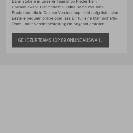
Dann stöbere in unserer Teamshop Niederrhein
Onlineauswahl. Hier findest Du eine Reihe von JAKO
Produkten, die in Deinem Vereinsshop nicht aufgelistet sind.
Bestelle bequem online oder lass Dir für eine Mannschafts-,
Team-, oder Vereinsbestellung ein Angebot erstellen.
GEHE ZUR TEAMSHOP 89 ONLINE AUSWAHL