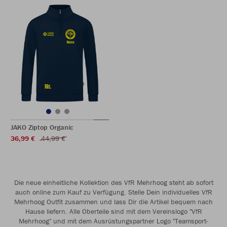
JAKO Ziptop Organic
36,99 €
44,99 €
Die neue einheitliche Kollektion des VfR Mehrhoog steht ab sofort
auch online zum Kauf zu Verfügung. Stelle Dein individuelles VfR
Mehrhoog Outfit zusammen und lass Dir die Artikel bequem nach
Hause liefern. Alle Oberteile sind mit dem Vereinslogo "VfR
Mehrhoog" und mit dem Ausrüstungspartner Logo "Teamsport-