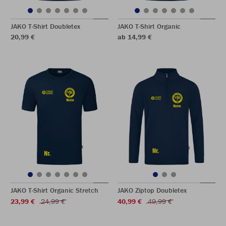
JAKO T-Shirt Doubletex
JAKO T-Shirt Organic
20,99 €
ab 14,99 €
JAKO T-Shirt Organic Stretch
JAKO Ziptop Doubletex
23,99 €
24,99 €
40,99 €
49,99 €