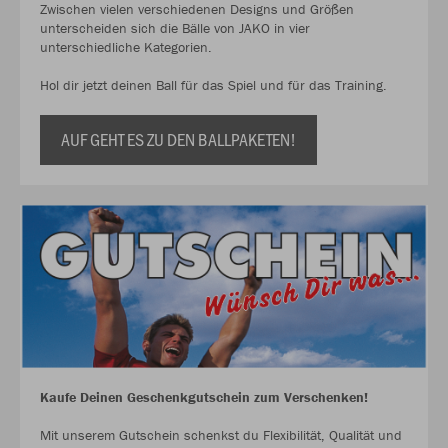
Zwischen vielen verschiedenen Designs und Größen
unterscheiden sich die Bälle von JAKO in vier
unterschiedliche Kategorien.
Hol dir jetzt deinen Ball für das Spiel und für das Training.
AUF GEHT ES ZU DEN BALLPAKETEN!
Kaufe Deinen Geschenkgutschein zum Verschenken!
Mit unserem Gutschein schenkst du Flexibilität, Qualität und