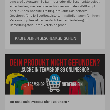
eine große Auswahl. So kann der oder die Beschenkte selbst
entscheiden, was sie oder er für den nächsten Wettkampf
oder für das nächste Training braucht! Das perfekte
Geschenk für alle Sportbegeisterten, natürlich auch für Ihren
Vereinsshop bestellbar, einfach bei der Bestellung im
Bemerkungsfeld Ihren Verein angeben.
KAUFE DEINEN GESCHENKGUTSCHEIN
Du hast Dein Produkt nicht gefunden?