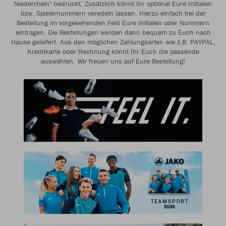
Niederrhein" bedruckt. Zusätzlich könnt Ihr optional Eure Initialen
bzw. Spielernummern veredeln lassen. Hierzu einfach bei der
Bestellung im vorgesehenden Feld Eure Initialen oder Nummern
eintragen. Die Bestellungen werden dann bequem zu Euch nach
Hause geliefert. Aus den möglichen Zahlungsarten wie z.B. PAYPAL,
Kreditkarte oder Rechnung könnt Ihr Euch die passende
auswählen. Wir freuen uns auf Eure Bestellung!