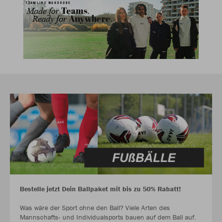
Bestelle jetzt Dein Ballpaket mit bis zu 50% Rabatt!
Was wäre der Sport ohne den Ball? Viele Arten des
Mannschafts- und Individualsports bauen auf dem Ball auf.