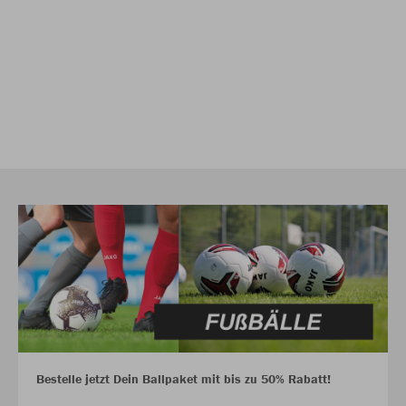
Bestelle jetzt Dein Ballpaket mit bis zu 50% Rabatt!