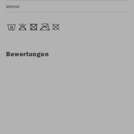
Material
Bewertungen