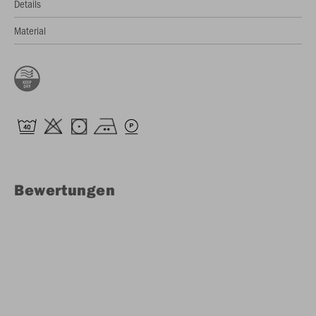
Details
Material
Bewertungen