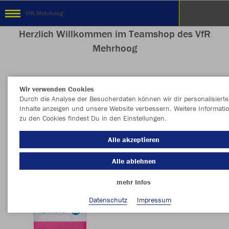
VfR Mehrhoog
Herzlich Willkommen im Teamshop des VfR
Mehrhoog
Wir verwenden Cookies
Farbe
Durch die Analyse der Besucherdaten können wir dir personalisierte
Inhalte anzeigen und unsere Website verbessern. Weitere Informati
zu den Cookies findest Du in den Einstellungen.
Alle akzeptieren
Alle ablehnen
mehr Infos
Datenschutz
Impressum