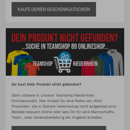
KAUFE DEINEN GESCHENKGUTSCHEIN
Du hast Dein Produkt nicht gefunden?
Dann stöbere in unserer Teamshop Niederrhein
Onlineauswahl. Hier findest Du eine Reihe von JAKO
Produkten, die in Deinem Vereinsshop nicht aufgelistet sind.
Bestelle bequem online oder lass Dir für eine Mannschafts-,
Team-, oder Vereinsbestellung ein Angebot erstellen.