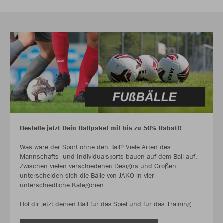
Bestelle jetzt Dein Ballpaket mit bis zu 50% Rabatt!
Was wäre der Sport ohne den Ball? Viele Arten des
Mannschafts- und Individualsports bauen auf dem Ball auf.
Zwischen vielen verschiedenen Designs und Größen
unterscheiden sich die Bälle von JAKO in vier
unterschiedliche Kategorien.
Hol dir jetzt deinen Ball für das Spiel und für das Training.