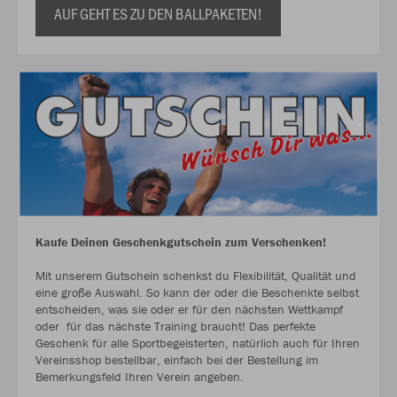
AUF GEHT ES ZU DEN BALLPAKETEN!
Kaufe Deinen Geschenkgutschein zum Verschenken!
Mit unserem Gutschein schenkst du Flexibilität, Qualität und
eine große Auswahl. So kann der oder die Beschenkte selbst
entscheiden, was sie oder er für den nächsten Wettkampf
oder für das nächste Training braucht! Das perfekte
Geschenk für alle Sportbegeisterten, natürlich auch für Ihren
Vereinsshop bestellbar, einfach bei der Bestellung im
Bemerkungsfeld Ihren Verein angeben.