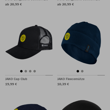
ab 20,99 €
ab 20,99 €
JAKO Cap Club
JAKO Fleecemütze
19,99 €
10,39 €