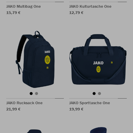
JAKO Multibag One
JAKO Kulturtasche One
15,79 €
12,79 €
JAKO Rucksack One
JAKO Sporttasche One
21,99 €
19,99 €