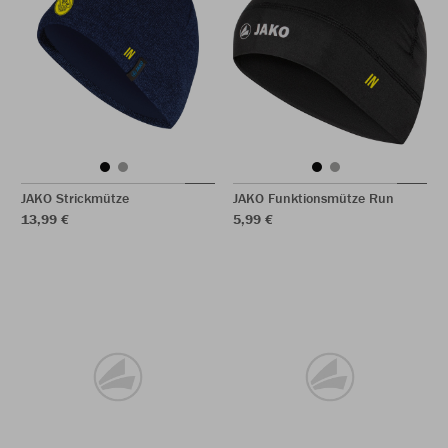
JAKO Strickmütze
JAKO Funktionsmütze Run
13,99 €
5,99 €