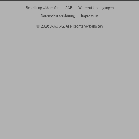
Bestellung widerrufen
AGB
Widerrufsbedingungen
Datenschutzerklärung
Impressum
© 2026 JAKO AG, Alle Rechte vorbehalten