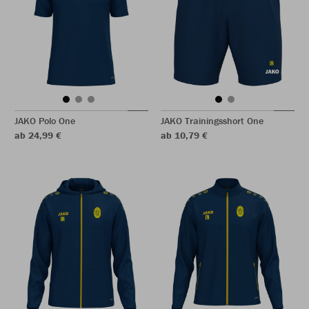
JAKO Polo One
JAKO Trainingsshort One
ab 24,99 €
ab 10,79 €