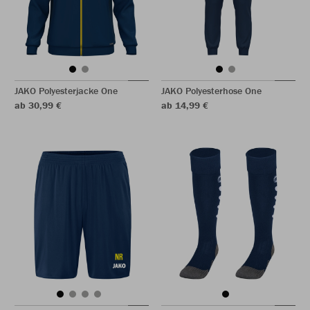
JAKO Polyesterjacke One
JAKO Polyesterhose One
ab 30,99 €
ab 14,99 €