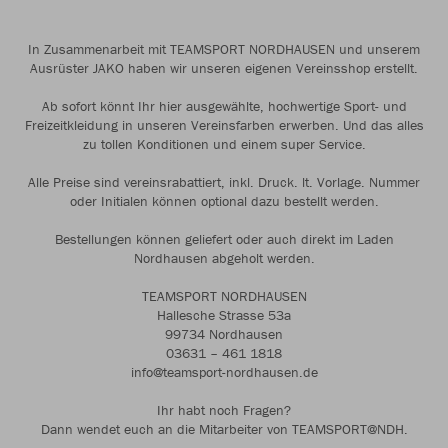
In Zusammenarbeit mit TEAMSPORT NORDHAUSEN und unserem
Ausrüster JAKO haben wir unseren eigenen Vereinsshop erstellt.
Ab sofort könnt Ihr hier ausgewählte, hochwertige Sport- und
Freizeitkleidung in unseren Vereinsfarben erwerben. Und das alles
zu tollen Konditionen und einem super Service.
Alle Preise sind vereinsrabattiert, inkl. Druck. lt. Vorlage. Nummer
oder Initialen können optional dazu bestellt werden.
Bestellungen können geliefert oder auch direkt im Laden
Nordhausen abgeholt werden.
TEAMSPORT NORDHAUSEN
Hallesche Strasse 53a
99734 Nordhausen
03631 – 461 1818
info@teamsport-nordhausen.de
Ihr habt noch Fragen?
Dann wendet euch an die Mitarbeiter von TEAMSPORT@NDH.