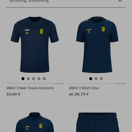
JAKO Trikot Team kurzarm
JAKO T-Shirt One
10,00 €
ab 20,79 €