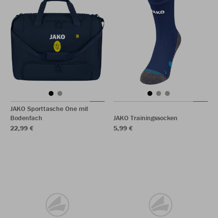
JAKO Sporttasche One mit
Bodenfach
JAKO Trainingssocken
22,99 €
5,99 €