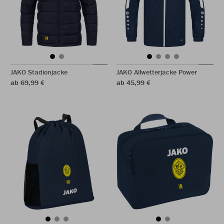
JAKO Stadionjacke
JAKO Allwetterjacke Power
ab 69,99 €
ab 45,99 €