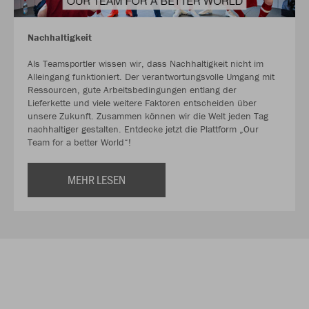
Nachhaltigkeit
Als Teamsportler wissen wir, dass Nachhaltigkeit nicht im
Alleingang funktioniert. Der verantwortungsvolle Umgang mit
Ressourcen, gute Arbeitsbedingungen entlang der
Lieferkette und viele weitere Faktoren entscheiden über
unsere Zukunft. Zusammen können wir die Welt jeden Tag
nachhaltiger gestalten. Entdecke jetzt die Plattform „Our
Team for a better World“!
MEHR LESEN