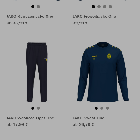
JAKO Kapuzenjacke One
JAKO Freizeitjacke One
ab 33,99 €
39,99 €
JAKO Webhose Light One
JAKO Sweat One
ab 17,99 €
ab 26,79 €