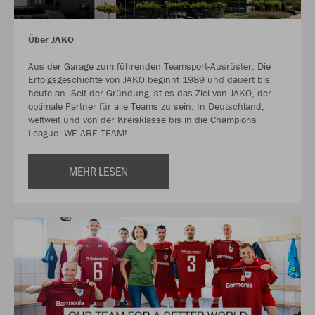
Über JAKO
Aus der Garage zum führenden Teamsport-Ausrüster. Die
Erfolgsgeschichte von JAKO beginnt 1989 und dauert bis
heute an. Seit der Gründung ist es das Ziel von JAKO, der
optimale Partner für alle Teams zu sein. In Deutschland,
weltweit und von der Kreisklasse bis in die Champions
League. WE ARE TEAM!
MEHR LESEN