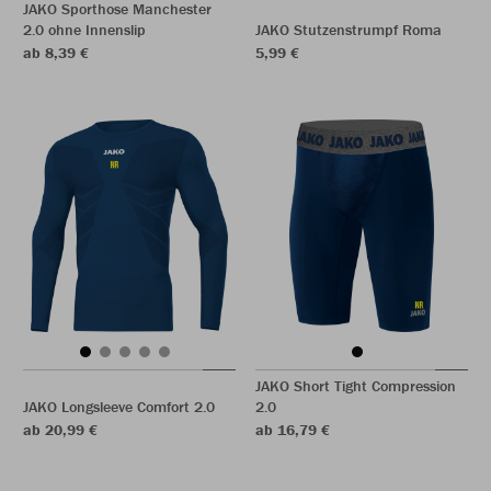
JAKO Sporthose Manchester
2.0 ohne Innenslip
JAKO Stutzenstrumpf Roma
ab 8,39 €
5,99 €
JAKO Short Tight Compression
JAKO Longsleeve Comfort 2.0
2.0
ab 20,99 €
ab 16,79 €