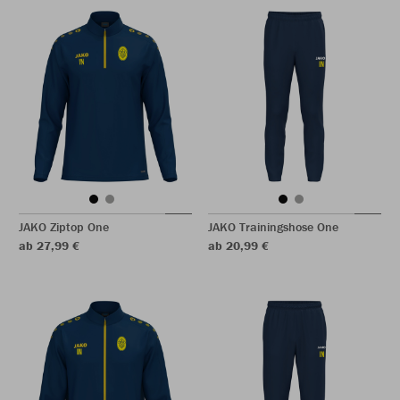
JAKO Ziptop One
JAKO Trainingshose One
ab 27,99 €
ab 20,99 €