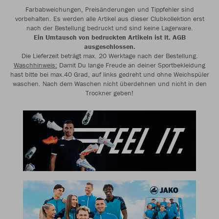
Farbabweichungen, Preisänderungen und Tippfehler sind
vorbehalten. Es werden alle Artikel aus dieser Clubkollektion erst
nach der Bestellung bedruckt und sind keine Lagerware.
Ein Umtausch von bedruckten Artikeln ist lt. AGB
ausgeschlossen.
Die Lieferzeit beträgt max. 20 Werktage nach der Bestellung.
Waschhinweis:
Damit Du lange Freude an deiner Sportbekleidung
hast bitte bei max.40 Grad, auf links gedreht und ohne Weichspüler
waschen. Nach dem Waschen nicht überdehnen und nicht in den
Trockner geben!