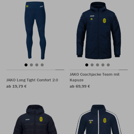
JAKO Coachjacke Team mit
JAKO Long Tight Comfort 2.0
Kapuze
ab 19,79 €
ab 69,99 €