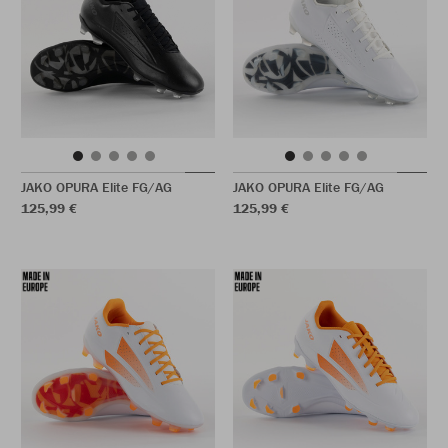
JAKO OPURA Elite FG/AG
JAKO OPURA Elite FG/AG
125,99 €
125,99 €