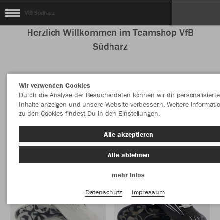
VfB Südharz
Herzlich Willkommen im Teamshop VfB
Südharz
Wir verwenden Cookies
Farbe
Durch die Analyse der Besucherdaten können wir dir personalisierte
Inhalte anzeigen und unsere Website verbessern. Weitere Informati
zu den Cookies findest Du in den Einstellungen.
Alle akzeptieren
Alle ablehnen
mehr Infos
Datenschutz
Impressum