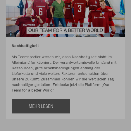
Nachhaltigkeit
Als Teamsportler wissen wir, dass Nachhaltigkeit nicht im
Alleingang funktioniert. Der verantwortungsvolle Umgang mit
Ressourcen, gute Arbeitsbedingungen entlang der
Lieferkette und viele weitere Faktoren entscheiden über
unsere Zukunft. Zusammen können wir die Welt jeden Tag
nachhaltiger gestalten. Entdecke jetzt die Plattform „Our
Team for a better World“!
MEHR LESEN