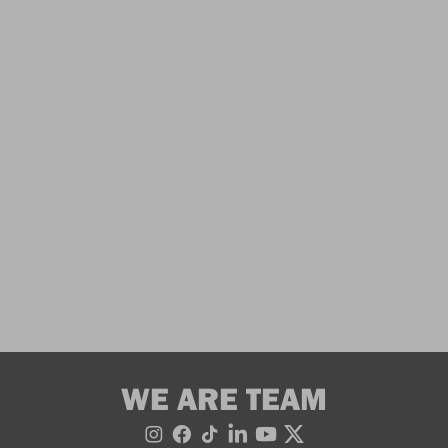
WE ARE TEAM