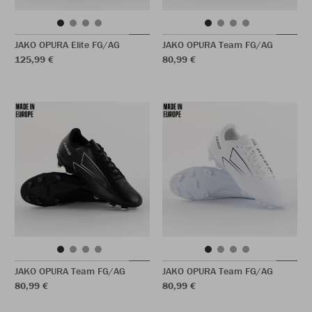
JAKO OPURA Elite FG/AG
JAKO OPURA Team FG/AG
125,99 €
80,99 €
JAKO OPURA Team FG/AG
JAKO OPURA Team FG/AG
80,99 €
80,99 €