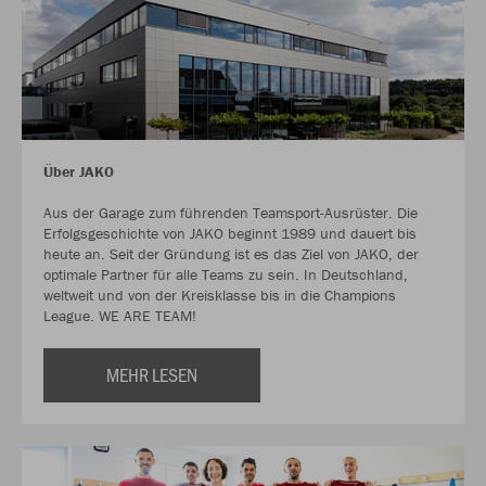
Über JAKO
Aus der Garage zum führenden Teamsport-Ausrüster. Die
Erfolgsgeschichte von JAKO beginnt 1989 und dauert bis
heute an. Seit der Gründung ist es das Ziel von JAKO, der
optimale Partner für alle Teams zu sein. In Deutschland,
weltweit und von der Kreisklasse bis in die Champions
League. WE ARE TEAM!
MEHR LESEN