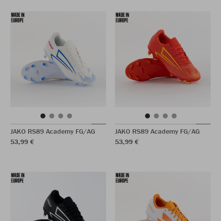
JAKO RS89 Academy FG/AG
JAKO RS89 Academy FG/AG
53,99 €
53,99 €