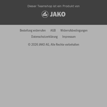
Dieser Teamshop ist ein Produkt von
Bestellung widerrufen
AGB
Widerrufsbedingungen
Datenschutzerklärung
Impressum
© 2026 JAKO AG, Alle Rechte vorbehalten