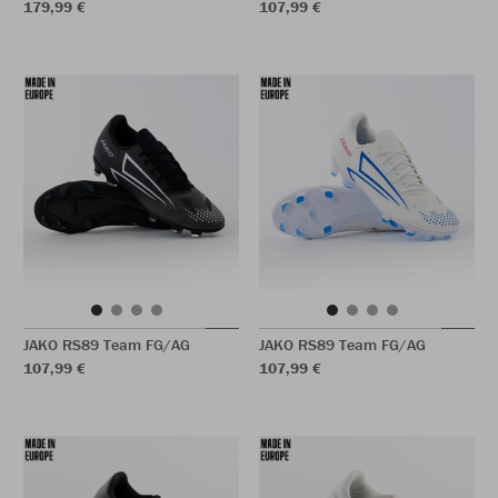
179,99 €
107,99 €
JAKO RS89 Team FG/AG
JAKO RS89 Team FG/AG
107,99 €
107,99 €