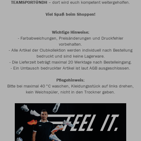
TEAMSPORT@NDH
– dort wird euch kompetent weitergeholfen.
Viel Spaß beim Shoppen!
Wichtige Hinweise:
- Farbabweichungen, Preisänderungen und Druckfehler
vorbehalten.
- Alle Artikel der Clubkollektion werden individuell nach Bestellung
bedruckt und sind keine Lagerware.
- Die Lieferzeit beträgt maximal 20 Werktage nach Bestelleingang.
- Ein Umtausch bedruckter Artikel ist laut AGB ausgeschlossen.
Pflegehinweis:
Bitte bei maximal 40 °C waschen, Kleidungsstück auf links drehen,
kein Weichspüler, nicht in den Trockner geben.