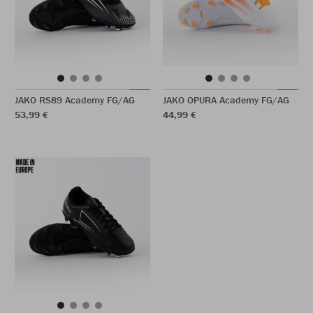
JAKO RS89 Academy FG/AG
JAKO OPURA Academy FG/AG
53,99 €
44,99 €