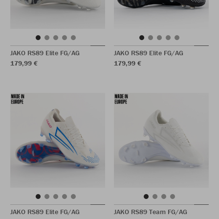
JAKO RS89 Elite FG/AG
JAKO RS89 Elite FG/AG
179,99 €
179,99 €
JAKO RS89 Elite FG/AG
JAKO RS89 Team FG/AG