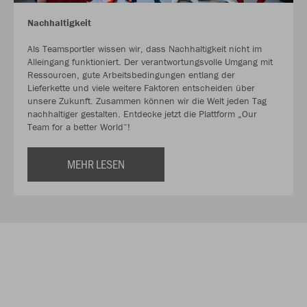
Nachhaltigkeit
Als Teamsportler wissen wir, dass Nachhaltigkeit nicht im
Alleingang funktioniert. Der verantwortungsvolle Umgang mit
Ressourcen, gute Arbeitsbedingungen entlang der
Lieferkette und viele weitere Faktoren entscheiden über
unsere Zukunft. Zusammen können wir die Welt jeden Tag
nachhaltiger gestalten. Entdecke jetzt die Plattform „Our
Team for a better World“!
MEHR LESEN