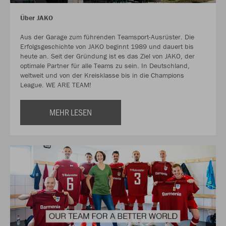
Über JAKO
Aus der Garage zum führenden Teamsport-Ausrüster. Die
Erfolgsgeschichte von JAKO beginnt 1989 und dauert bis
heute an. Seit der Gründung ist es das Ziel von JAKO, der
optimale Partner für alle Teams zu sein. In Deutschland,
weltweit und von der Kreisklasse bis in die Champions
League. WE ARE TEAM!
MEHR LESEN