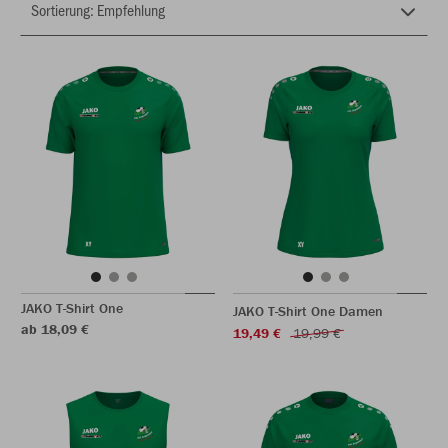
JAKO T-Shirt One
JAKO T-Shirt One Damen
ab 18,09 €
19,49 €
19,99 €