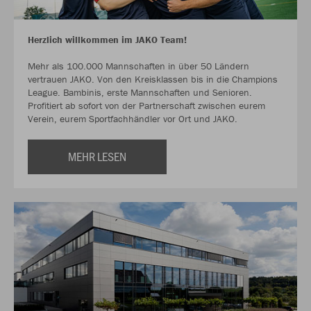
Herzlich willkommen im JAKO Team!
Mehr als 100.000 Mannschaften in über 50 Ländern
vertrauen JAKO. Von den Kreisklassen bis in die Champions
League. Bambinis, erste Mannschaften und Senioren.
Profitiert ab sofort von der Partnerschaft zwischen eurem
Verein, eurem Sportfachhändler vor Ort und JAKO.
MEHR LESEN