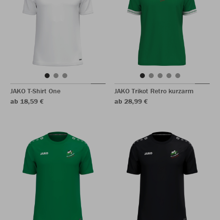
JAKO T-Shirt One
JAKO Trikot Retro kurzarm
ab 18,59 €
ab 28,99 €