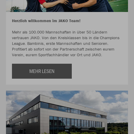
Herzlich willkommen im JAKO Team!
Mehr als 100.000 Mannschaften in über 50 Ländern
vertrauen JAKO. Von den Kreisklassen bis in die Champions
League. Bambinis, erste Mannschaften und Senioren.
Profitiert ab sofort von der Partnerschaft zwischen eurem
Verein, eurem Sportfachhändler vor Ort und JAKO.
MEHR LESEN