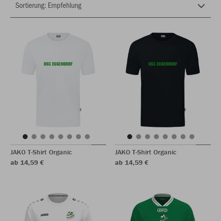
JAKO T-Shirt Organic
JAKO T-Shirt Organic
ab 14,59 €
ab 14,59 €