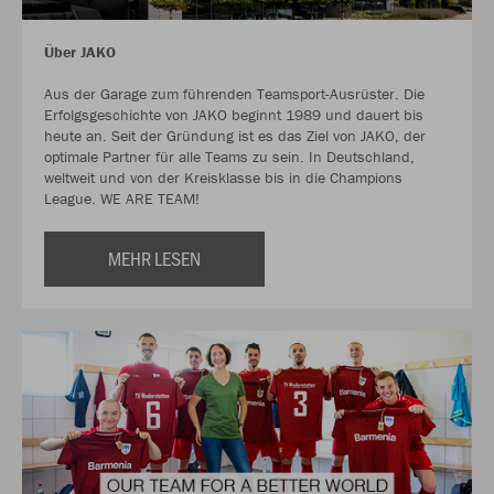
Über JAKO
Aus der Garage zum führenden Teamsport-Ausrüster. Die
Erfolgsgeschichte von JAKO beginnt 1989 und dauert bis
heute an. Seit der Gründung ist es das Ziel von JAKO, der
optimale Partner für alle Teams zu sein. In Deutschland,
weltweit und von der Kreisklasse bis in die Champions
League. WE ARE TEAM!
MEHR LESEN