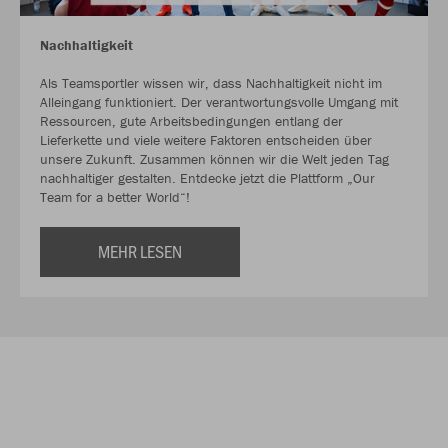
Nachhaltigkeit
Als Teamsportler wissen wir, dass Nachhaltigkeit nicht im
Alleingang funktioniert. Der verantwortungsvolle Umgang mit
Ressourcen, gute Arbeitsbedingungen entlang der
Lieferkette und viele weitere Faktoren entscheiden über
unsere Zukunft. Zusammen können wir die Welt jeden Tag
nachhaltiger gestalten. Entdecke jetzt die Plattform „Our
Team for a better World“!
MEHR LESEN