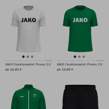
JAKO Funktionsshirt Promo 2.0
JAKO Funktionsshirt Promo 2.0
ab 15,09 €
ab 15,09 €