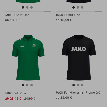
JAKO T-Shirt One
JAKO T-Shirt One
ab 18,59 €
ab 18,59 €
JAKO Funktionsshirt Promo 2.0
JAKO Polo One
ab 15,09 €
ab 23,49 €
24,99 €