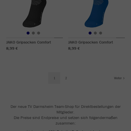
JAKO Gripsocken Comfort
JAKO Gripsocken Comfort
8,99 €
8,99 €
1
2
Weiter
Der neue TV Darmsheim Team-Shop für Direktbestellungen der
Mitglieder.
Die Preise sind Endpreise und setzen sich folgendermaßen
zusammen: