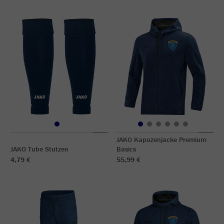
JAKO Kapuzenjacke Premium
JAKO Tube Stutzen
Basics
4,79 €
55,99 €