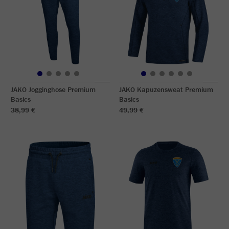
JAKO Jogginghose Premium
JAKO Kapuzensweat Premium
Basics
Basics
38,99 €
49,99 €