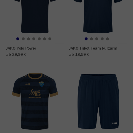
JAKO Polo Power
JAKO Trikot Team kurzarm
ab 29,99 €
ab 18,59 €