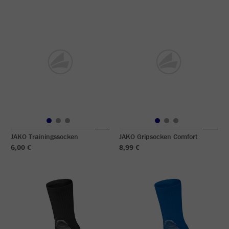
JAKO Trainingssocken
JAKO Gripsocken Comfort
6,00 €
8,99 €