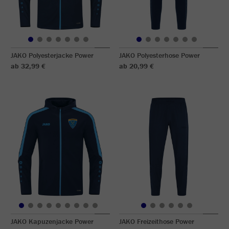
JAKO Polyesterjacke Power
JAKO Polyesterhose Power
ab 32,99 €
ab 20,99 €
JAKO Kapuzenjacke Power
JAKO Freizeithose Power