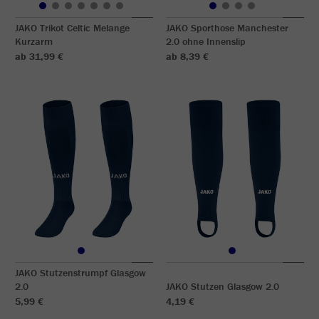
JAKO Trikot Celtic Melange
JAKO Sporthose Manchester
Kurzarm
2.0 ohne Innenslip
ab 31,99 €
ab 8,39 €
JAKO Stutzenstrumpf Glasgow
2.0
JAKO Stutzen Glasgow 2.0
5,99 €
4,19 €