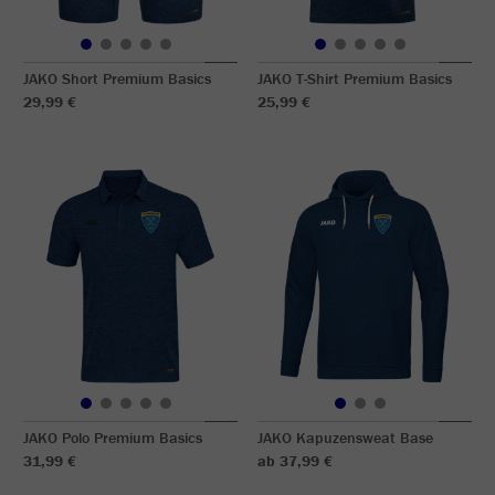
JAKO Short Premium Basics
JAKO T-Shirt Premium Basics
29,99 €
25,99 €
JAKO Polo Premium Basics
JAKO Kapuzensweat Base
31,99 €
ab 37,99 €