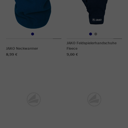
JAKO Feldspielerhandschuhe
JAKO Neckwarmer
Fleece
8,99 €
9,00 €