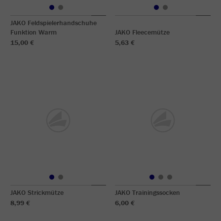
JAKO Feldspielerhandschuhe
Funktion Warm
JAKO Fleecemütze
15,00 €
5,63 €
JAKO Strickmütze
JAKO Trainingssocken
8,99 €
6,00 €