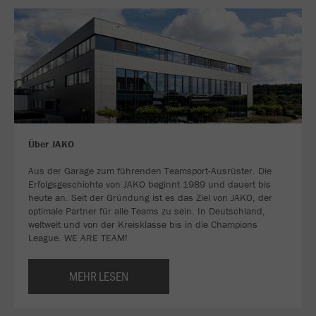
Über JAKO
Aus der Garage zum führenden Teamsport-Ausrüster. Die
Erfolgsgeschichte von JAKO beginnt 1989 und dauert bis
heute an. Seit der Gründung ist es das Ziel von JAKO, der
optimale Partner für alle Teams zu sein. In Deutschland,
weltweit und von der Kreisklasse bis in die Champions
League. WE ARE TEAM!
MEHR LESEN