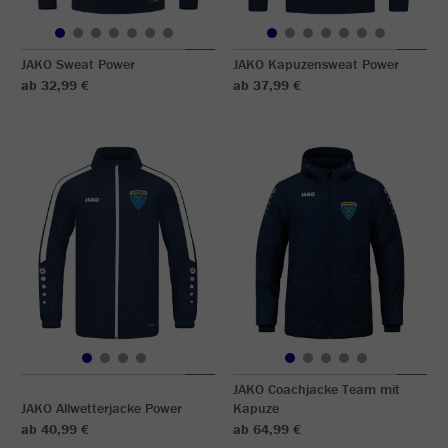
JAKO Sweat Power
JAKO Kapuzensweat Power
ab 32,99 €
ab 37,99 €
JAKO Coachjacke Team mit
JAKO Allwetterjacke Power
Kapuze
ab 40,99 €
ab 64,99 €