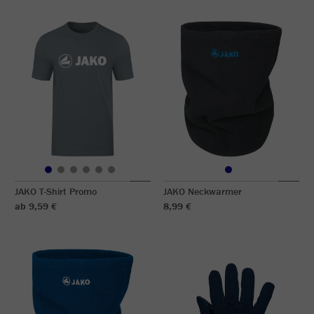
JAKO T-Shirt Promo
JAKO Neckwarmer
ab 9,59 €
8,99 €