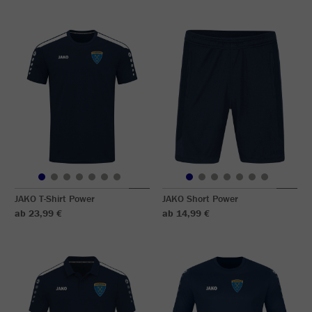
JAKO T-Shirt Power
JAKO Short Power
ab 23,99 €
ab 14,99 €