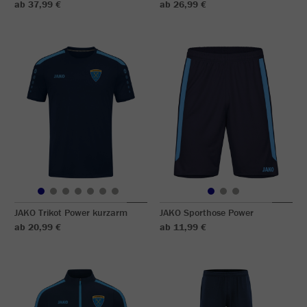
ab 37,99 €
ab 26,99 €
JAKO Trikot Power kurzarm
JAKO Sporthose Power
ab 20,99 €
ab 11,99 €