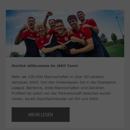
Herzlich willkommen im JAKO Team!
Mehr als 100.000 Mannschaften in über 50 Ländern
vertrauen JAKO. Von den Kreisklassen bis in die Champions
League. Bambinis, erste Mannschaften und Senioren.
Profitiert ab sofort von der Partnerschaft zwischen eurem
Verein, eurem Sportfachhändler vor Ort und JAKO.
MEHR LESEN