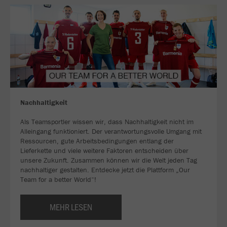
Nachhaltigkeit
Als Teamsportler wissen wir, dass Nachhaltigkeit nicht im
Alleingang funktioniert. Der verantwortungsvolle Umgang mit
Ressourcen, gute Arbeitsbedingungen entlang der
Lieferkette und viele weitere Faktoren entscheiden über
unsere Zukunft. Zusammen können wir die Welt jeden Tag
nachhaltiger gestalten. Entdecke jetzt die Plattform „Our
Team for a better World“!
MEHR LESEN