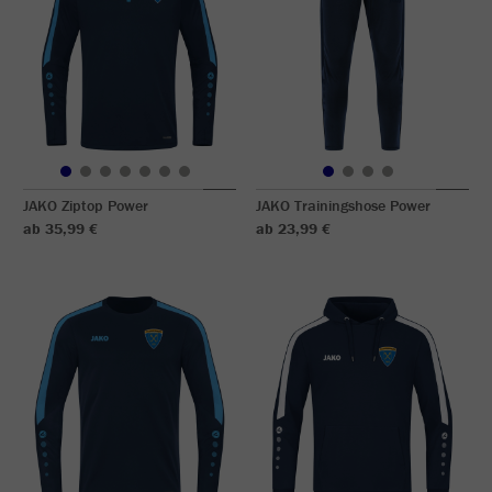
JAKO Ziptop Power
JAKO Trainingshose Power
ab 35,99 €
ab 23,99 €