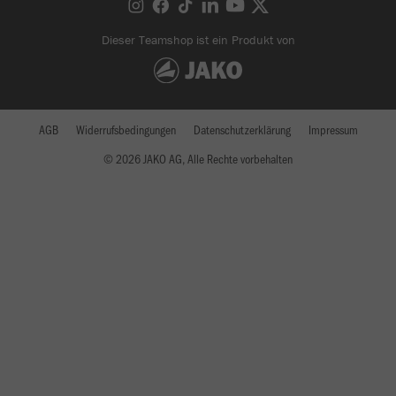
Dieser Teamshop ist ein Produkt von
AGB
Widerrufsbedingungen
Datenschutzerklärung
Impressum
© 2026 JAKO AG, Alle Rechte vorbehalten