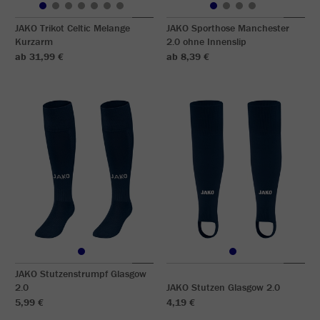
JAKO Trikot Celtic Melange
JAKO Sporthose Manchester
Kurzarm
2.0 ohne Innenslip
ab 31,99 €
ab 8,39 €
JAKO Stutzenstrumpf Glasgow
2.0
JAKO Stutzen Glasgow 2.0
5,99 €
4,19 €