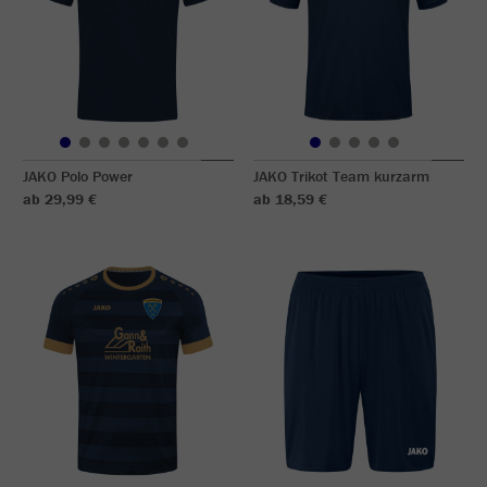
JAKO Polo Power
JAKO Trikot Team kurzarm
ab 29,99 €
ab 18,59 €