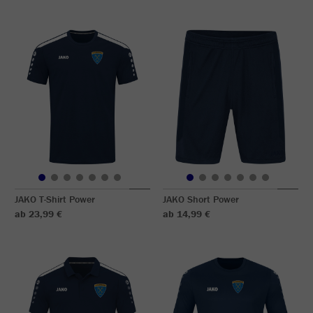
JAKO T-Shirt Power
JAKO Short Power
ab 23,99 €
ab 14,99 €