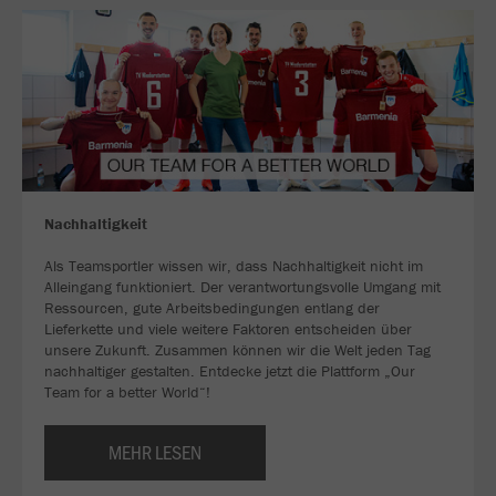
Nachhaltigkeit
Als Teamsportler wissen wir, dass Nachhaltigkeit nicht im
Alleingang funktioniert. Der verantwortungsvolle Umgang mit
Ressourcen, gute Arbeitsbedingungen entlang der
Lieferkette und viele weitere Faktoren entscheiden über
unsere Zukunft. Zusammen können wir die Welt jeden Tag
nachhaltiger gestalten. Entdecke jetzt die Plattform „Our
Team for a better World“!
MEHR LESEN