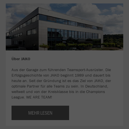
Über JAKO
Aus der Garage zum führenden Teamsport-Ausrüster. Die
Erfolgsgeschichte von JAKO beginnt 1989 und dauert bis
heute an. Seit der Gründung ist es das Ziel von JAKO, der
optimale Partner für alle Teams zu sein. In Deutschland,
weltweit und von der Kreisklasse bis in die Champions
League. WE ARE TEAM!
MEHR LESEN