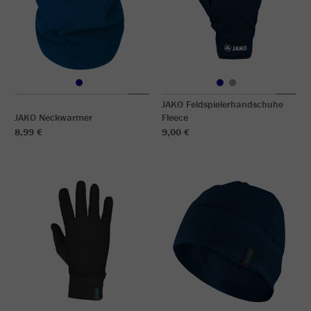
JAKO Feldspielerhandschuhe
JAKO Neckwarmer
Fleece
8,99 €
9,00 €