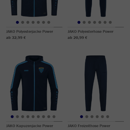
JAKO Polyesterjacke Power
JAKO Polyesterhose Power
ab 32,99 €
ab 20,99 €
JAKO Kapuzenjacke Power
JAKO Freizeithose Power