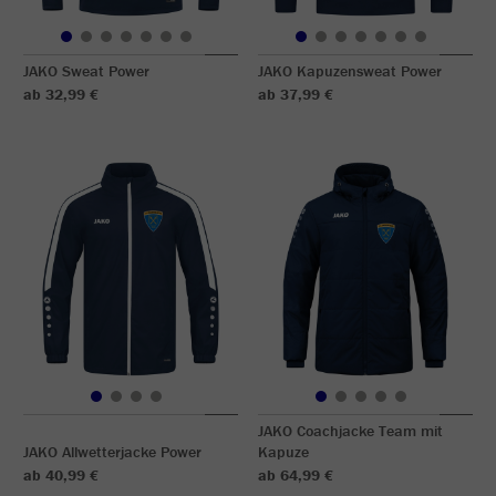
JAKO Sweat Power
JAKO Kapuzensweat Power
ab 32,99 €
ab 37,99 €
JAKO Coachjacke Team mit
JAKO Allwetterjacke Power
Kapuze
ab 40,99 €
ab 64,99 €