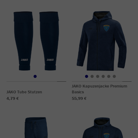
JAKO Kapuzenjacke Premium
JAKO Tube Stutzen
Basics
4,79 €
55,99 €