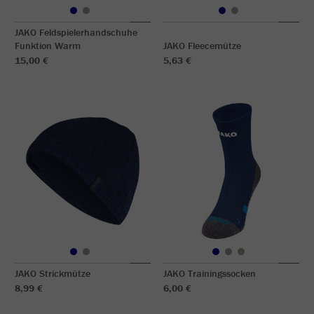
JAKO Feldspielerhandschuhe
Funktion Warm
JAKO Fleecemütze
15,00 €
5,63 €
JAKO Strickmütze
JAKO Trainingssocken
8,99 €
6,00 €