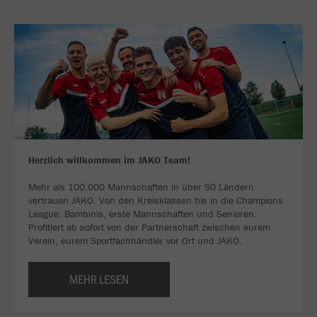
Herzlich willkommen im JAKO Team!
Mehr als 100.000 Mannschaften in über 50 Ländern
vertrauen JAKO. Von den Kreisklassen bis in die Champions
League. Bambinis, erste Mannschaften und Senioren.
Profitiert ab sofort von der Partnerschaft zwischen eurem
Verein, eurem Sportfachhändler vor Ort und JAKO.
MEHR LESEN