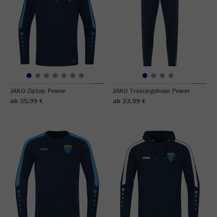
JAKO Ziptop Power
JAKO Trainingshose Power
ab 35,99 €
ab 23,99 €