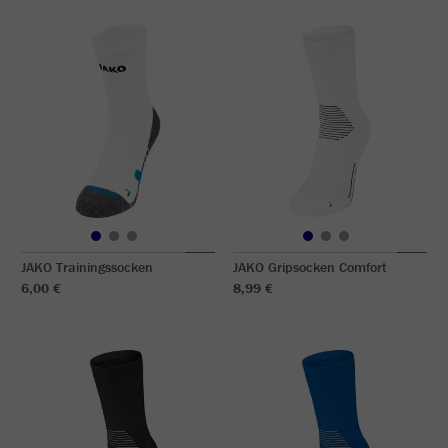
JAKO Trainingssocken
JAKO Gripsocken Comfort
6,00 €
8,99 €