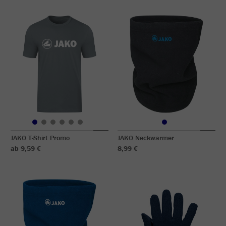
JAKO T-Shirt Promo
JAKO Neckwarmer
ab 9,59 €
8,99 €