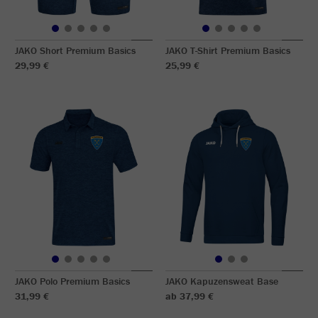
JAKO Short Premium Basics
JAKO T-Shirt Premium Basics
29,99 €
25,99 €
JAKO Polo Premium Basics
JAKO Kapuzensweat Base
31,99 €
ab 37,99 €