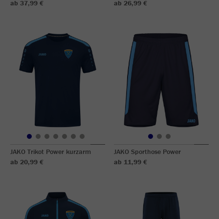
ab 37,99 €
ab 26,99 €
JAKO Trikot Power kurzarm
JAKO Sporthose Power
ab 20,99 €
ab 11,99 €