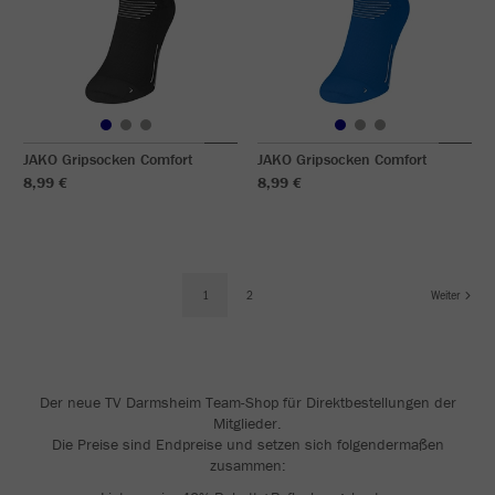
JAKO Gripsocken Comfort
JAKO Gripsocken Comfort
8,99 €
8,99 €
1
2
Weiter
Der neue TV Darmsheim Team-Shop für Direktbestellungen der
Mitglieder.
Die Preise sind Endpreise und setzen sich folgendermaßen
zusammen: