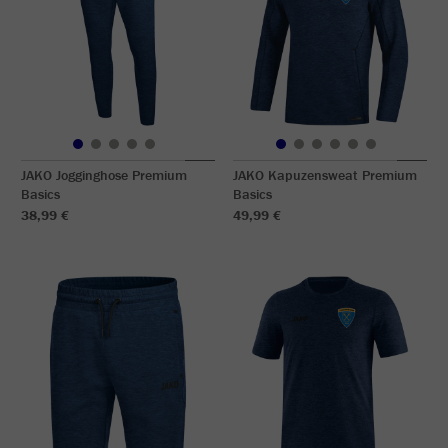
JAKO Jogginghose Premium
JAKO Kapuzensweat Premium
Basics
Basics
38,99 €
49,99 €