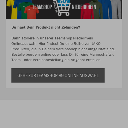
Du hast Dein Produkt nicht gefunden?
Dann stöbere in unserer Teamshop Niederrhein
Onlineauswahl. Hier findest Du eine Reihe von JAKO
Produkten, die in Deinem Vereinsshop nicht aufgelistet sind.
Bestelle bequem online oder lass Dir für eine Mannschafts-,
Team-, oder Vereinsbestellung ein Angebot erstellen.
GEHE ZUR TEAMSHOP 89 ONLINE AUSWAHL