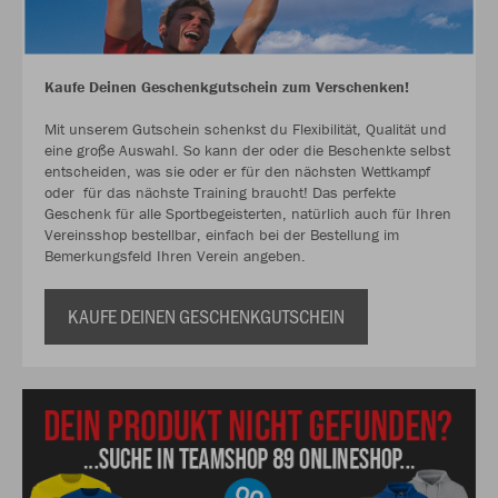
Kaufe Deinen Geschenkgutschein zum Verschenken!
Mit unserem Gutschein schenkst du Flexibilität, Qualität und
eine große Auswahl. So kann der oder die Beschenkte selbst
entscheiden, was sie oder er für den nächsten Wettkampf
oder für das nächste Training braucht! Das perfekte
Geschenk für alle Sportbegeisterten, natürlich auch für Ihren
Vereinsshop bestellbar, einfach bei der Bestellung im
Bemerkungsfeld Ihren Verein angeben.
KAUFE DEINEN GESCHENKGUTSCHEIN