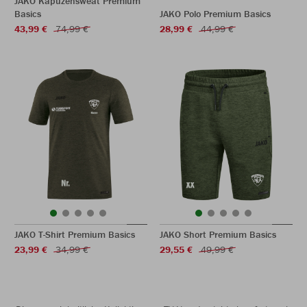
JAKO Kapuzensweat Premium
Basics
JAKO Polo Premium Basics
43,99 €
74,99 €
28,99 €
44,99 €
JAKO T-Shirt Premium Basics
JAKO Short Premium Basics
23,99 €
34,99 €
29,55 €
49,99 €