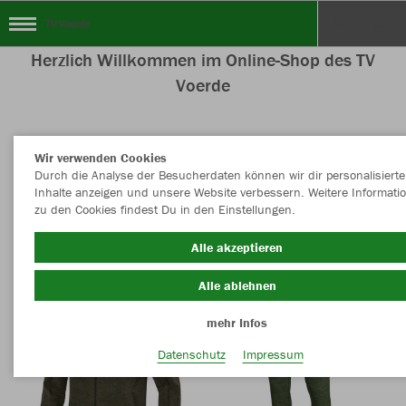
TV Voerde
Herzlich Willkommen im Online-Shop des TV
Voerde
Wir verwenden Cookies
Farbe
Durch die Analyse der Besucherdaten können wir dir personalisierte
Inhalte anzeigen und unsere Website verbessern. Weitere Informati
zu den Cookies findest Du in den Einstellungen.
Alle akzeptieren
Alle ablehnen
mehr Infos
Datenschutz
Impressum