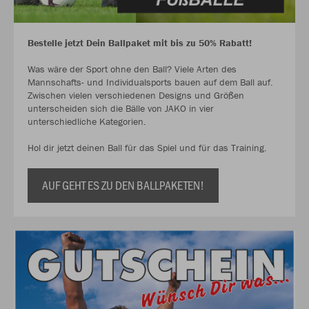
Bestelle jetzt Dein Ballpaket mit bis zu 50% Rabatt!
Was wäre der Sport ohne den Ball? Viele Arten des
Mannschafts- und Individualsports bauen auf dem Ball auf.
Zwischen vielen verschiedenen Designs und Größen
unterscheiden sich die Bälle von JAKO in vier
unterschiedliche Kategorien.
Hol dir jetzt deinen Ball für das Spiel und für das Training.
AUF GEHT ES ZU DEN BALLPAKETEN!