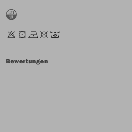
Bewertungen