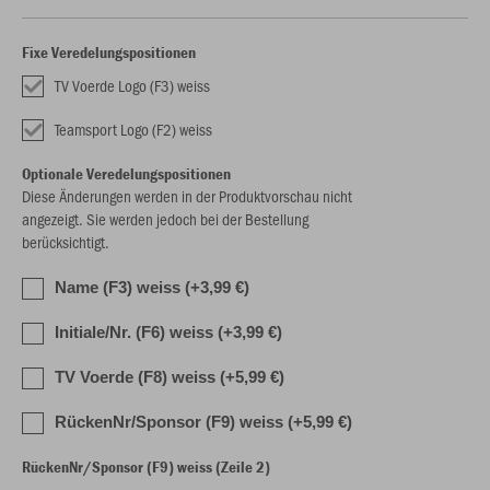
Fixe Veredelungspositionen
TV Voerde Logo (F3) weiss
Teamsport Logo (F2) weiss
Optionale Veredelungspositionen
Diese Änderungen werden in der Produktvorschau nicht
angezeigt. Sie werden jedoch bei der Bestellung
berücksichtigt.
Name (F3) weiss (+3,99 €)
Initiale/Nr. (F6) weiss (+3,99 €)
TV Voerde (F8) weiss (+5,99 €)
RückenNr/Sponsor (F9) weiss (+5,99 €)
RückenNr/Sponsor (F9) weiss (Zeile 2)