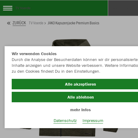
TV Voerde
ZURÜCK
TV Voerde
JAKO Kapuzenjacke Premium Basics
Wir verwenden Cookies
Durch die Analyse der Besucherdaten können wir dir personalisierte
Inhalte anzeigen und unsere Website verbessern. Weitere Informati
zu den Cookies findest Du in den Einstellungen.
Alle akzeptieren
Alle ablehnen
mehr Infos
Datenschutz
Impressum