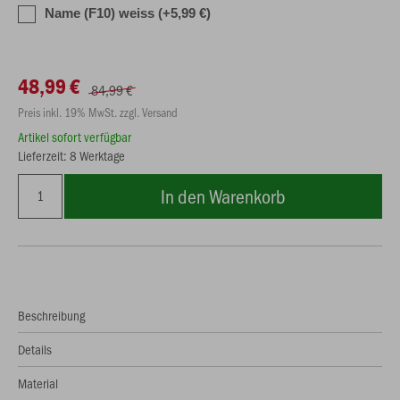
Name (F10) weiss (+5,99 €)
48,99 €
84,99 €
Preis inkl. 19% MwSt. zzgl. Versand
Artikel sofort verfügbar
Lieferzeit: 8 Werktage
In den Warenkorb
Beschreibung
Details
Material