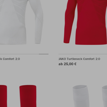
k Comfort 2.0
JAKO Turtleneck Comfort 2.0
ab 25,00 €