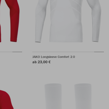
JAKO Longsleeve Comfort 2.0
ab 23,00 €