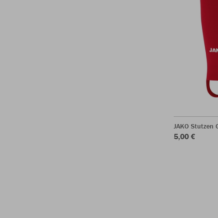
JAKO Stutzen 
5,00 €