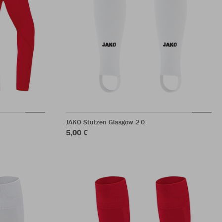
JAKO Stutzen Glasgow 2.0
5,00 €