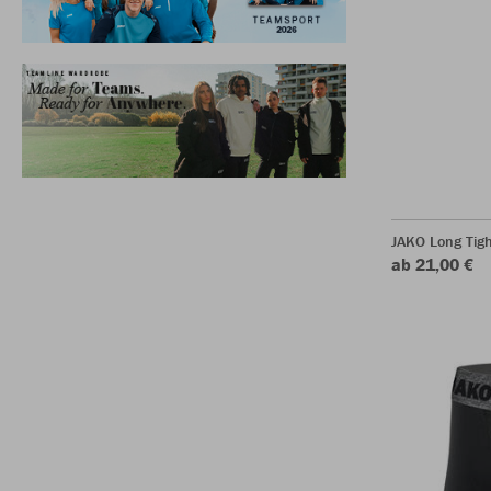
JAKO Long Tigh
ab 21,00 €