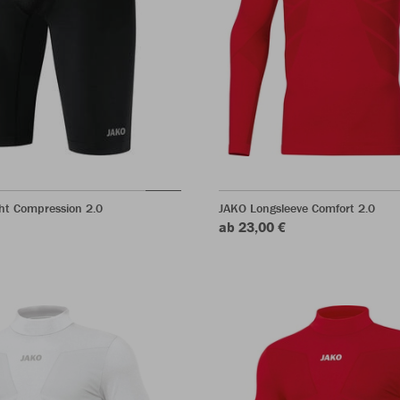
ht Compression 2.0
JAKO Longsleeve Comfort 2.0
ab 23,00 €