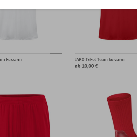
eam kurzarm
JAKO Trikot Team kurzarm
ab 10,00 €