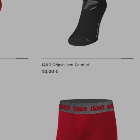
JAKO Gripsocken Comfort
10,00 €