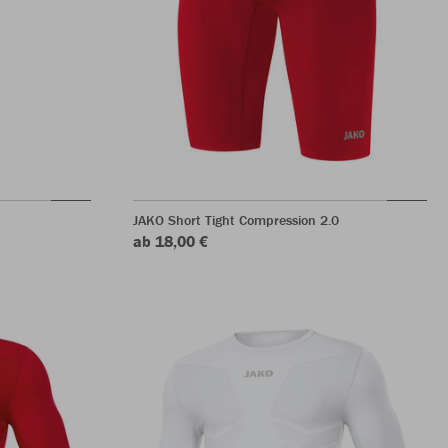
JAKO Short Tight Compression 2.0
ab 18,00 €