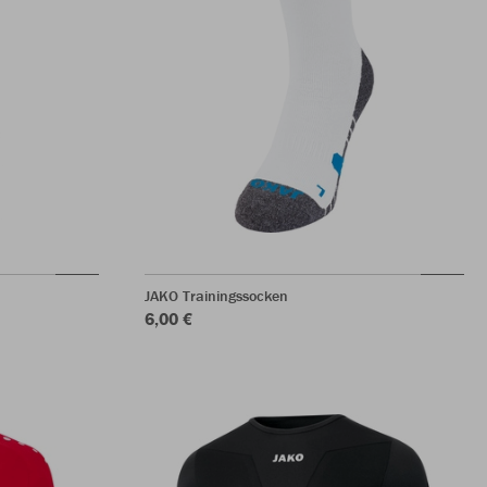
JAKO Trainingssocken
6,00 €