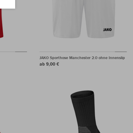
JAKO Sporthose Manchester 2.0 ohne Innenslip
ab 9,00 €