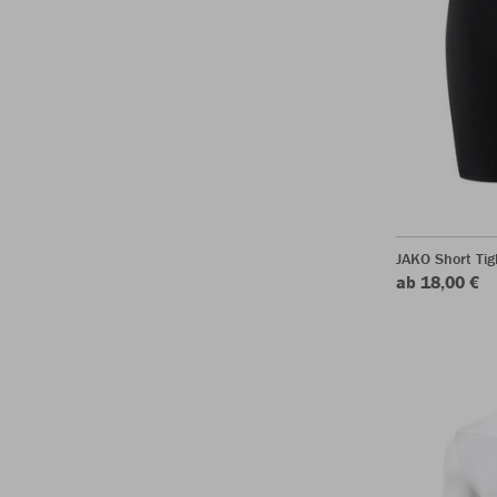
JAKO Short Tig
ab 18,00 €