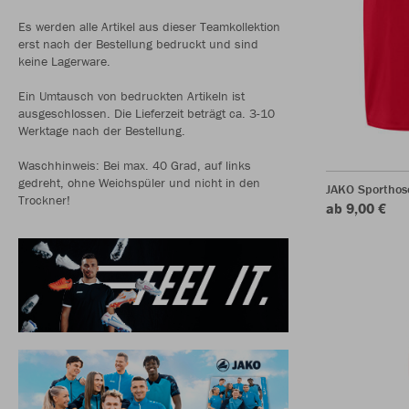
Es werden alle Artikel aus dieser Teamkollektion
erst nach der Bestellung bedruckt und sind
keine Lagerware.
Ein Umtausch von bedruckten Artikeln ist
ausgeschlossen. Die Lieferzeit beträgt ca. 3-10
Werktage nach der Bestellung.
Waschhinweis: Bei max. 40 Grad, auf links
gedreht, ohne Weichspüler und nicht in den
JAKO Sporthos
Trockner!
ab 9,00 €