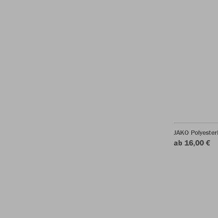
JAKO Polyester
ab 16,00 €