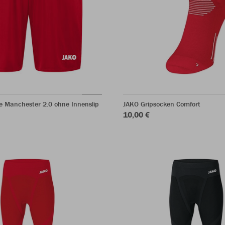
e Manchester 2.0 ohne Innenslip
JAKO Gripsocken Comfort
10,00 €