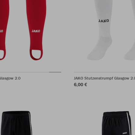
Glasgow 2.0
JAKO Stutzenstrumpf Glasgow 2.
6,00 €