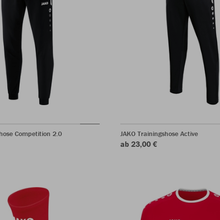
hose Competition 2.0
JAKO Trainingshose Active
ab 23,00 €