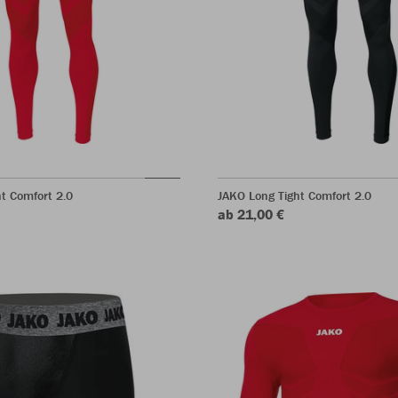
t Comfort 2.0
JAKO Long Tight Comfort 2.0
ab 21,00 €