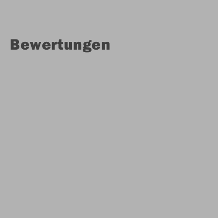
Bewertungen