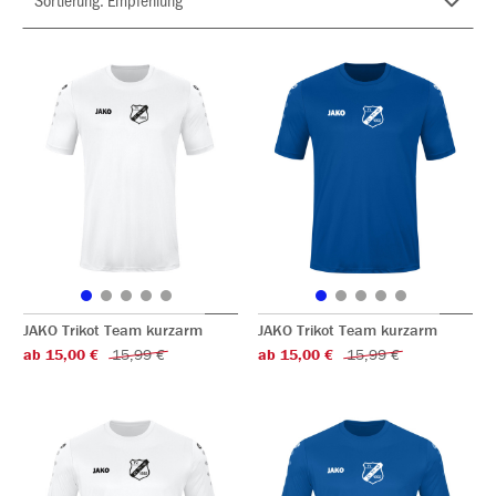
JAKO Trikot Team kurzarm
JAKO Trikot Team kurzarm
ab 15,00 €
15,99 €
ab 15,00 €
15,99 €