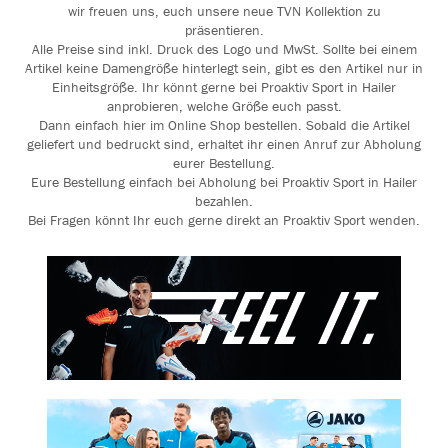
wir freuen uns, euch unsere neue TVN Kollektion zu
präsentieren.
Alle Preise sind inkl. Druck des Logo und MwSt. Sollte bei einem
Artikel keine Damengröße hinterlegt sein, gibt es den Artikel nur in
Einheitsgröße. Ihr könnt gerne bei Proaktiv Sport in Hailer
anprobieren, welche Größe euch passt.
Dann einfach hier im Online Shop bestellen. Sobald die Artikel
geliefert und bedruckt sind, erhaltet ihr einen Anruf zur Abholung
eurer Bestellung.
Eure Bestellung einfach bei Abholung bei Proaktiv Sport in Hailer
bezahlen.
Bei Fragen könnt Ihr euch gerne direkt an Proaktiv Sport wenden.