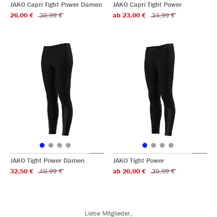
JAKO Capri Tight Power Damen
JAKO Capri Tight Power
26,00 €
39,99 €
ab 23,00 €
34,99 €
JAKO Tight Power Damen
JAKO Tight Power
32,50 €
49,99 €
ab 26,00 €
39,99 €
Liebe Mitglieder,