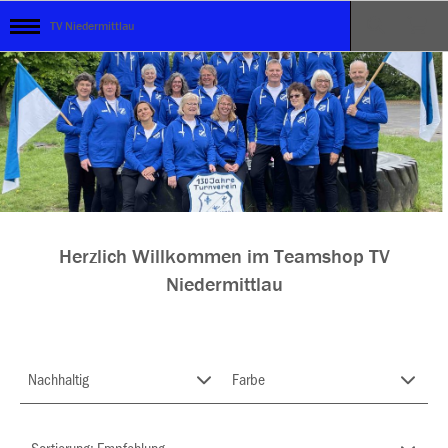
TV Niedermittlau
Herzlich Willkommen im Teamshop TV
Niedermittlau
Nachhaltig
Farbe