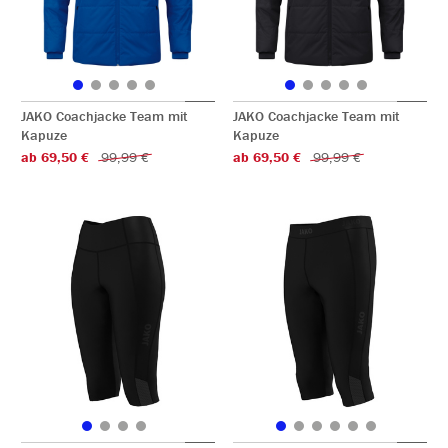
JAKO Coachjacke Team mit
JAKO Coachjacke Team mit
Kapuze
Kapuze
ab 69,50 €
99,99 €
ab 69,50 €
99,99 €