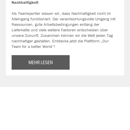
Nachhaltigkeit
Als Teamsportler wissen wir, dass Nachhaltigkeit nicht im
Alleingang funktioniert. Der verantwortungsvolle Umgang mit
Ressourcen, gute Arbeitsbedingungen entlang der
Lieferkette und viele weitere Faktoren entscheiden über
unsere Zukunft. Zusammen können wir die Welt jeden Tag
nachhaltiger gestalten. Entdecke jetzt die Plattform „Our
Team for a better World“!
MEHR LESEN