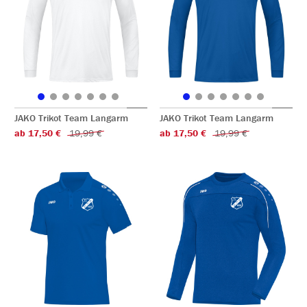
JAKO Trikot Team Langarm
JAKO Trikot Team Langarm
ab 17,50 €
19,99 €
ab 17,50 €
19,99 €