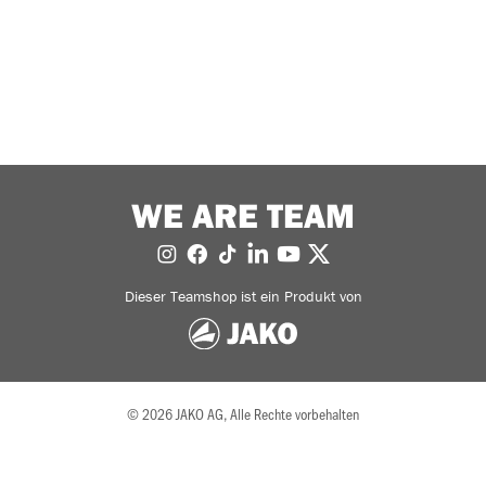
WE ARE TEAM
Dieser Teamshop ist ein Produkt von
© 2026 JAKO AG, Alle Rechte vorbehalten