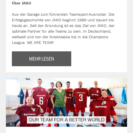
Über JAKO
Aus der Garage zum führenden Teamsport-Ausrüster. Die
Erfolgsgeschichte von JAKO beginnt 1989 und dauert bis
heute an. Seit der Gründung ist es das Ziel von JAKO, der
optimale Partner für alle Teams zu sein. In Deutschland,
weltweit und von der Kreisklasse bis in die Champions
League. WE ARE TEAM!
MEHR LESEN