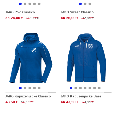
JAKO Polo Classico
JAKO Sweat Classico
ab 24,00 €
29,99 €
ab 26,00 €
32,99 €
JAKO Kapuzenjacke Classico
JAKO Kapuzenjacke Base
43,50 €
59,99 €
ab 43,50 €
59,99 €