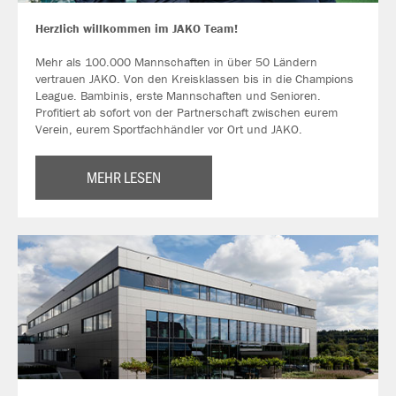
Herzlich willkommen im JAKO Team!
Mehr als 100.000 Mannschaften in über 50 Ländern
vertrauen JAKO. Von den Kreisklassen bis in die Champions
League. Bambinis, erste Mannschaften und Senioren.
Profitiert ab sofort von der Partnerschaft zwischen eurem
Verein, eurem Sportfachhändler vor Ort und JAKO.
MEHR LESEN