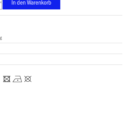
In den Warenkorb
ng