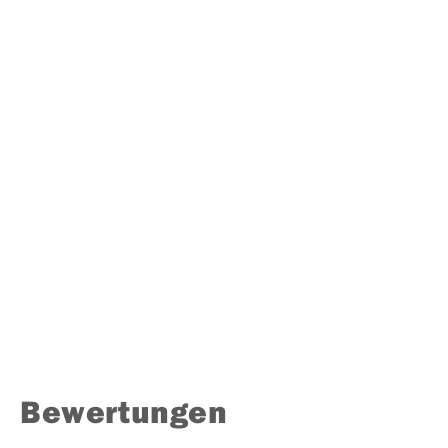
Bewertungen