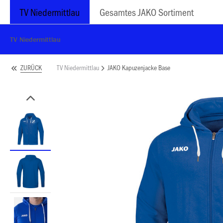
TV Niedermittlau
Gesamtes JAKO Sortiment
TV Niedermittlau
TV Niedermittlau
JAKO Kapuzenjacke Base
ZURÜCK