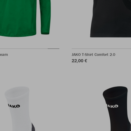
Team
JAKO T-Shirt Comfort 2.0
22,00 €