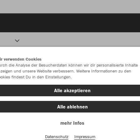
ir verwenden Cookies
rch die Analyse der Besucherdaten können wir dir personalisierte Inhalte
zeigen und unsere Website verbessern. Weitere Informationen zu den
okies findest Du in den Einstellungen.
Alle akzeptieren
Alle ablehnen
mehr Infos
Datenschutz
Impressum