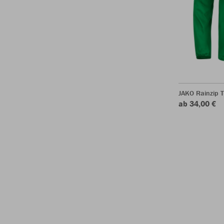
JAKO Rainzip 
ab 34,00 €