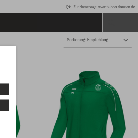
Zur Homepage: www.tv-hoerzhausen.de