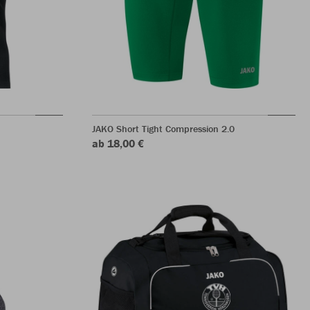
JAKO Short Tight Compression 2.0
ab 18,00 €