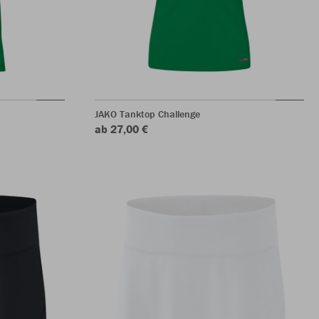
JAKO Tanktop Challenge
ab 27,00 €