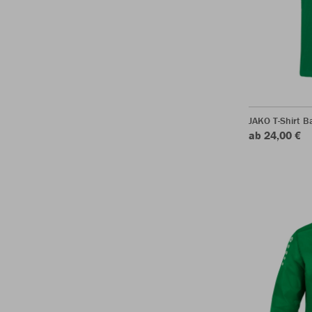
JAKO T-Shirt B
ab 24,00 €