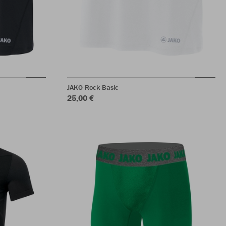
JAKO Rock Basic
25,00 €