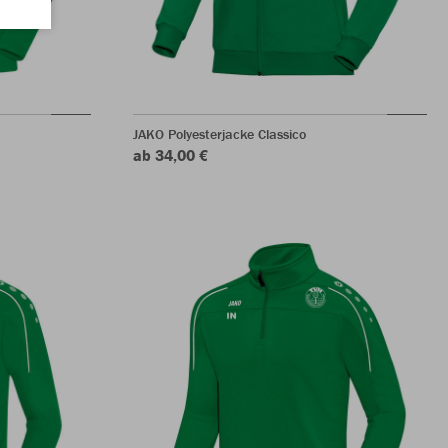
JAKO Polyesterjacke Classico
ab 34,00 €