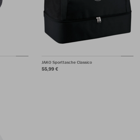
JAKO Sporttasche Classico
55,99 €