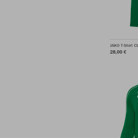
JAKO T-Shirt Cl
28,00 €