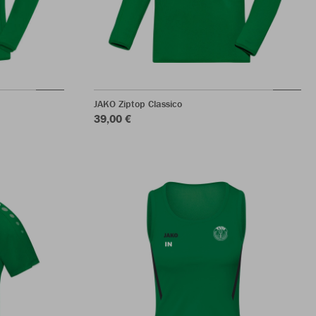
JAKO Ziptop Classico
39,00 €