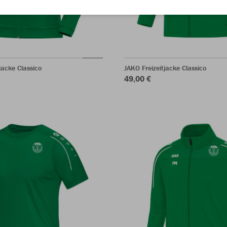
acke Classico
JAKO Freizeitjacke Classico
49,00 €