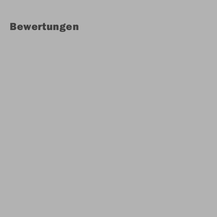
Bewertungen