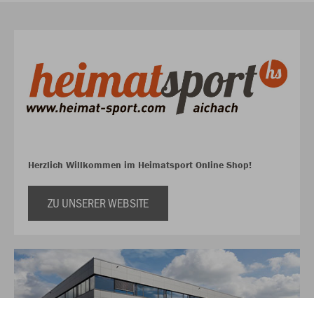
Herzlich Willkommen im Heimatsport Online Shop!
ZU UNSERER WEBSITE