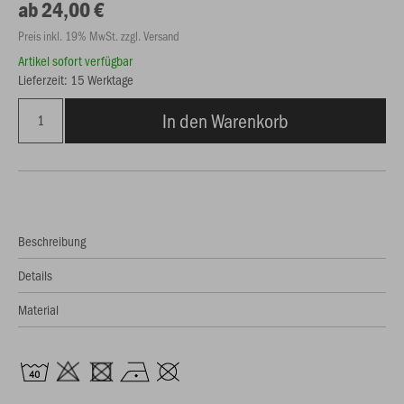
ab 24,00 €
Preis inkl. 19% MwSt. zzgl. Versand
Artikel sofort verfügbar
Lieferzeit: 15 Werktage
In den Warenkorb
Beschreibung
Details
Material