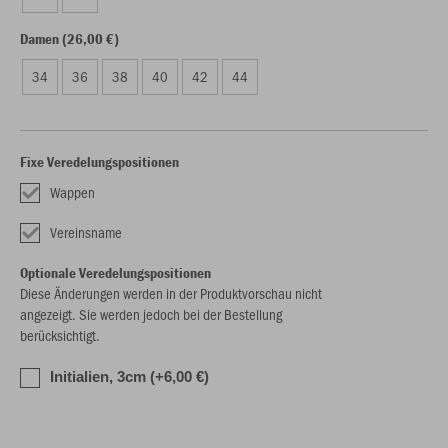
Damen (26,00 €)
34
36
38
40
42
44
Fixe Veredelungspositionen
Wappen
Vereinsname
Optionale Veredelungspositionen
Diese Änderungen werden in der Produktvorschau nicht
angezeigt. Sie werden jedoch bei der Bestellung
berücksichtigt.
Initialien, 3cm (+6,00 €)