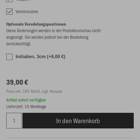
Vereinsname
Optionale Veredelungspositionen
Diese Änderungen werden in der Produktvorschau nicht
angezeigt. Sie werden jedoch bei der Bestellung
berücksichtigt.
Initialien, 3cm (+6,00 €)
39,00 €
Preis inkl. 19% MwSt. zzgl. Versand
Artikel sofort verfügbar
Lieferzeit: 15 Werktage
In den Warenkorb