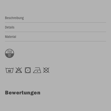
Beschreibung
Details
Material
Bewertungen