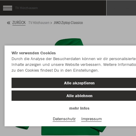
TV Hörzhausen
ZURÜCK
TV Hörzhausen
JAKO Ziptop Classico
Wir verwenden Cookies
Durch die Analyse der Besucherdaten können wir dir personalisierte
Inhalte anzeigen und unsere Website verbessern. Weitere Informati
zu den Cookies findest Du in den Einstellungen.
Alle akzeptieren
Alle ablehnen
mehr Infos
Datenschutz
Impressum