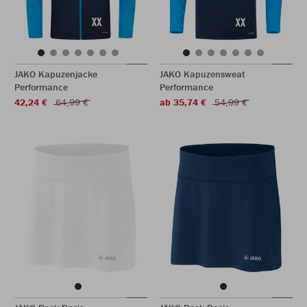
JAKO Kapuzenjacke
JAKO Kapuzensweat
Performance
Performance
42,24 €
64,99 €
ab 35,74 €
54,99 €