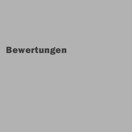
Bewertungen