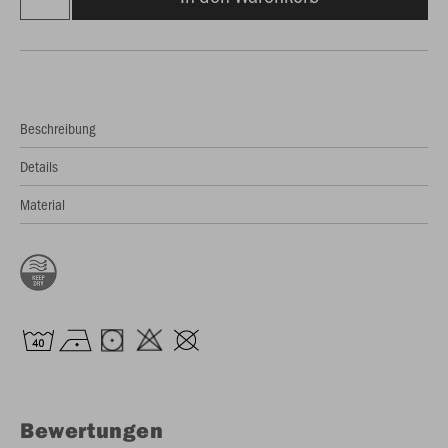
Beschreibung
Details
Material
Bewertungen