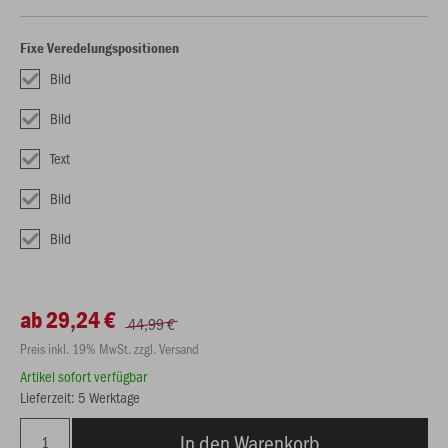
Fixe Veredelungspositionen
Bild
Bild
Text
Bild
Bild
ab 29,24 €
44,99 €
Preis inkl. 19% MwSt. zzgl. Versand
Artikel sofort verfügbar
Lieferzeit: 5 Werktage
In den Warenkorb