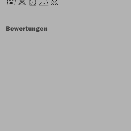
Bewertungen