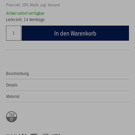
Preis inkl. 19% MwSt. zzgl. Versand
Artikel sofort verfügbar
Lieferzeit: 14 Werktage
In den Warenkorb
Beschreibung
Details
Material