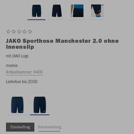
JAKO
Sporthose Manchester 2.0 ohne
Innenslip
mit JAKO Logo
marine
Artikelnummer:
4400
Lieferbar bis 2030
Einzelauftrag
Teambestellung