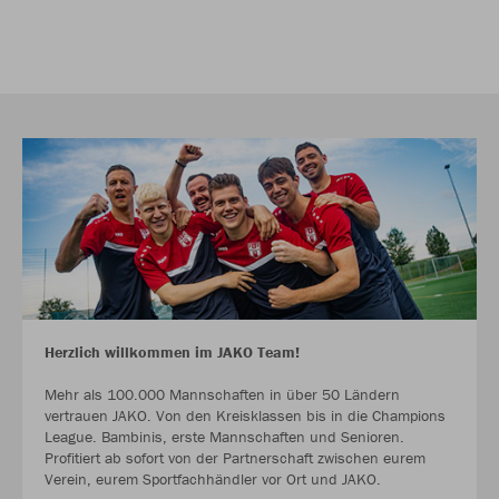
Herzlich willkommen im JAKO Team!
Mehr als 100.000 Mannschaften in über 50 Ländern
vertrauen JAKO. Von den Kreisklassen bis in die Champions
League. Bambinis, erste Mannschaften und Senioren.
Profitiert ab sofort von der Partnerschaft zwischen eurem
Verein, eurem Sportfachhändler vor Ort und JAKO.