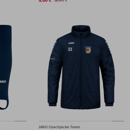
JAKO Coachjacke Team