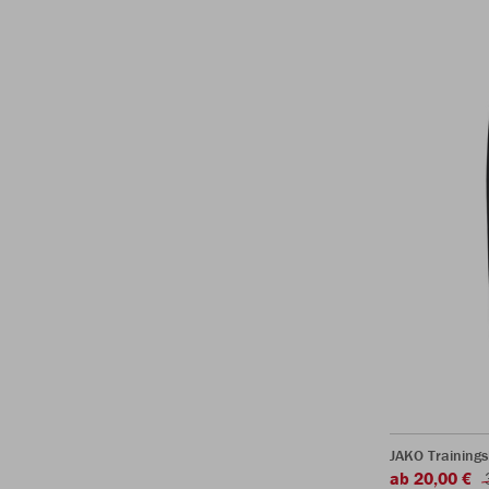
JAKO Training
ab 20,00 €