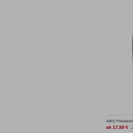
JAKO Polyeste
ab 17,50 €