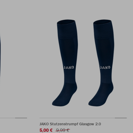
JAKO Stutzenstrumpf Glasgow 2.0
5,00 €
9,99 €