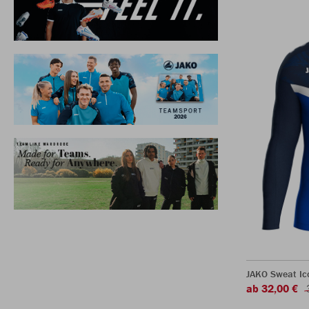
JAKO Sweat Ic
ab 32,00 €