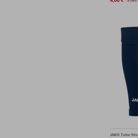
JAKO Tube Stu