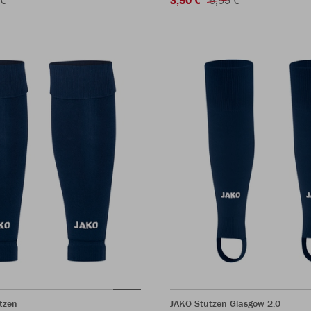
tzen
JAKO Stutzen Glasgow 2.0