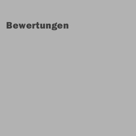
Bewertungen