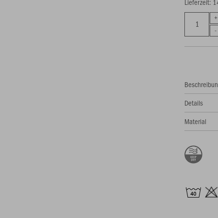
Lieferzeit: 
Beschreibu
Details
Material