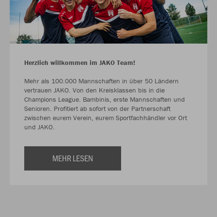
Herzlich willkommen im JAKO Team!
Mehr als 100.000 Mannschaften in über 50 Ländern
vertrauen JAKO. Von den Kreisklassen bis in die
Champions League. Bambinis, erste Mannschaften und
Senioren. Profitiert ab sofort von der Partnerschaft
zwischen eurem Verein, eurem Sportfachhändler vor Ort
und JAKO.
MEHR LESEN