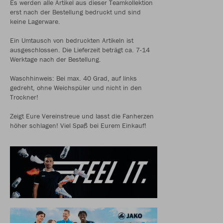
Es werden alle Artikel aus dieser Teamkollektion
erst nach der Bestellung bedruckt und sind
keine Lagerware.
Ein Umtausch von bedruckten Artikeln ist
ausgeschlossen. Die Lieferzeit beträgt ca. 7-14
Werktage nach der Bestellung.
Waschhinweis: Bei max. 40 Grad, auf links
gedreht, ohne Weichspüler und nicht in den
Trockner!
Zeigt Eure Vereinstreue und lasst die Fanherzen
höher schlagen! Viel Spaß bei Eurem Einkauf!