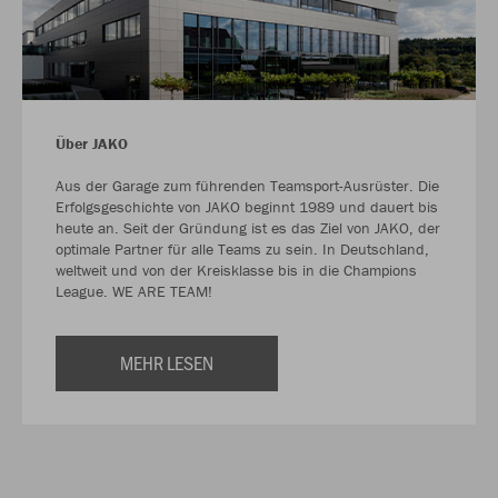
Über JAKO
Aus der Garage zum führenden Teamsport-Ausrüster. Die
Erfolgsgeschichte von JAKO beginnt 1989 und dauert bis
heute an. Seit der Gründung ist es das Ziel von JAKO, der
optimale Partner für alle Teams zu sein. In Deutschland,
weltweit und von der Kreisklasse bis in die Champions
League. WE ARE TEAM!
MEHR LESEN