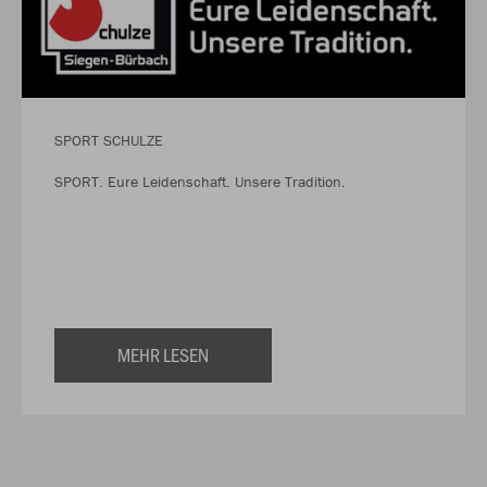
SPORT SCHULZE
SPORT. Eure Leidenschaft. Unsere Tradition.
MEHR LESEN