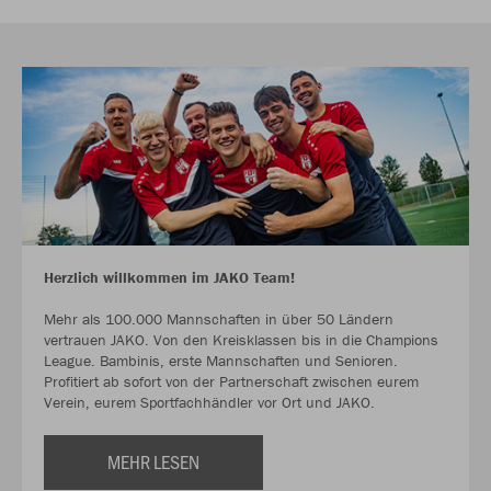
Herzlich willkommen im JAKO Team!
Mehr als 100.000 Mannschaften in über 50 Ländern
vertrauen JAKO. Von den Kreisklassen bis in die Champions
League. Bambinis, erste Mannschaften und Senioren.
Profitiert ab sofort von der Partnerschaft zwischen eurem
Verein, eurem Sportfachhändler vor Ort und JAKO.
MEHR LESEN