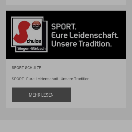
SPORT SCHULZE
SPORT. Eure Leidenschaft. Unsere Tradition.
MEHR LESEN