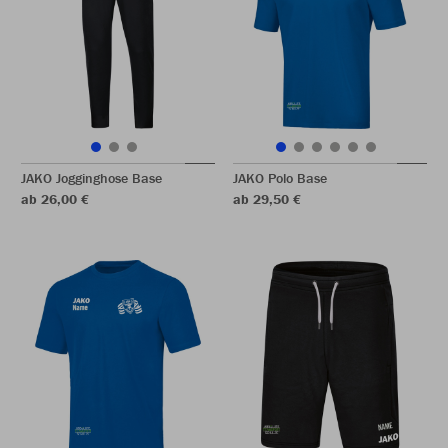
JAKO Jogginghose Base
JAKO Polo Base
ab 26,00 €
ab 29,50 €