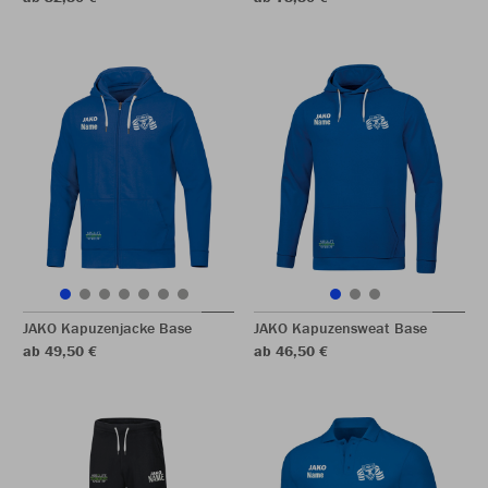
JAKO Kapuzenjacke Base
JAKO Kapuzensweat Base
ab 49,50 €
ab 46,50 €