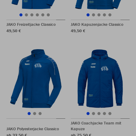
JAKO Freizeitjacke Classico
JAKO Kapuzenjacke Classico
49,50 €
49,50 €
JAKO Coachjacke Team mit
JAKO Polyesterjacke Classico
Kapuze
ab 32,50 €
ab 75,50 €