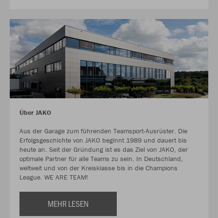
Über JAKO
Aus der Garage zum führenden Teamsport-Ausrüster. Die
Erfolgsgeschichte von JAKO beginnt 1989 und dauert bis
heute an. Seit der Gründung ist es das Ziel von JAKO, der
optimale Partner für alle Teams zu sein. In Deutschland,
weltweit und von der Kreisklasse bis in die Champions
League. WE ARE TEAM!
MEHR LESEN