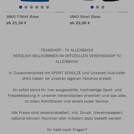
JAKO T-Shirt Base
JAKO Short Base
ab 21,50 €
ab 22,00 €
TEAMSHOP - TV ALLENBACH!
HERZLICH WILLKOMMEN IM OFFIZIELLEN VEREINSSHOP TV
ALLENBACH!
In Zusammenarbeit mit SPORT SCHULZE und unserem Ausrüster
JAKO haben wir unseren eigenen Fanshop erstellt.
Ab sofort könnt Ihr hier ausgewählte, hochwertige Sport- und
Freizeitkleidung in unseren Vereinsfarben erwerben und das alles
zu tollen Konditionen und einem super Service.
Alle Preise sind vereinsrabattiert, inkl. Druck. (Vereinswappen)
optional können (Nummer oder Initialen) dazu bestellt werden.
Ihr habt noch Fragen?