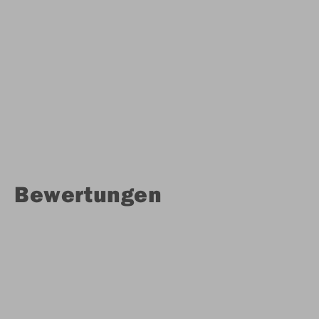
Bewertungen