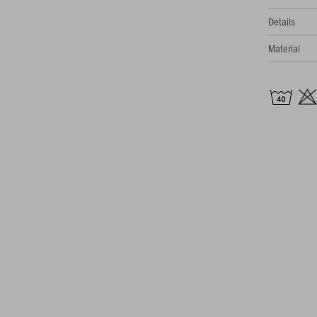
Details
Material