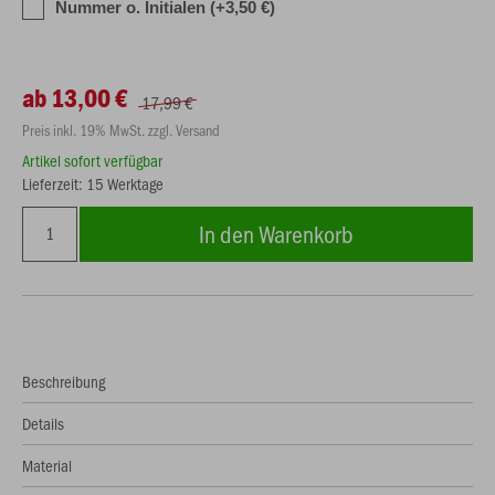
Nummer o. Initialen (+3,50 €)
ab 13,00 €
17,99 €
Preis inkl. 19% MwSt. zzgl. Versand
Artikel sofort verfügbar
Lieferzeit: 15 Werktage
In den Warenkorb
Beschreibung
Details
Material