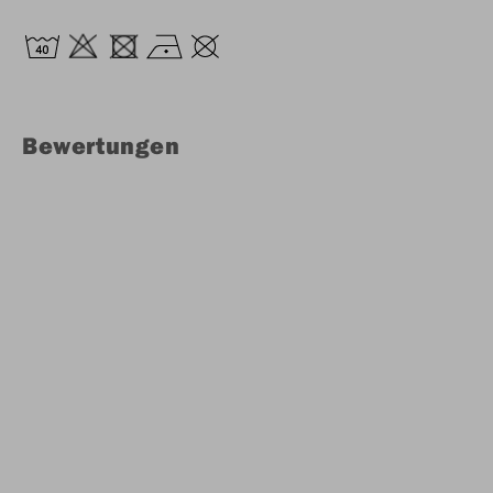
Bewertungen