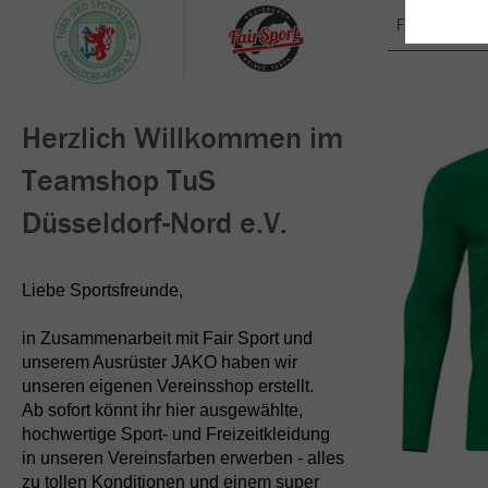
Farbe
Herzlich Willkommen im
Teamshop TuS
Düsseldorf-Nord e.V.
Liebe Sportsfreunde,
in Zusammenarbeit mit Fair Sport und
unserem Ausrüster JAKO haben wir
unseren eigenen Vereinsshop erstellt.
Ab sofort könnt ihr hier ausgewählte,
hochwertige Sport- und Freizeitkleidung
in unseren Vereinsfarben erwerben - alles
zu tollen Konditionen und einem super