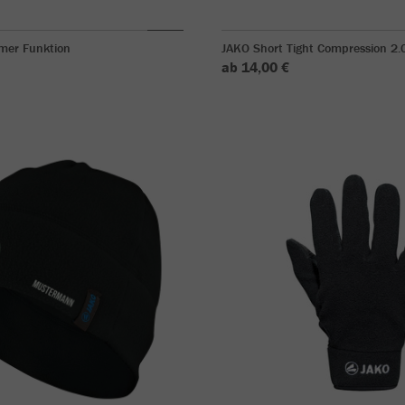
mer Funktion
JAKO Short Tight Compression 2.
ab 14,00 €