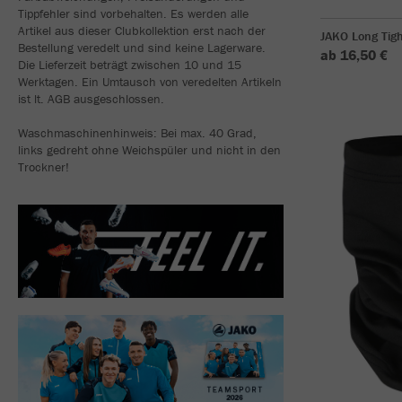
Tippfehler sind vorbehalten. Es werden alle
Artikel aus dieser Clubkollektion erst nach der
JAKO Long Tigh
Bestellung veredelt und sind keine Lagerware.
ab 16,50 €
Die Lieferzeit beträgt zwischen 10 und 15
Werktagen. Ein Umtausch von veredelten Artikeln
ist lt. AGB ausgeschlossen.
Waschmaschinenhinweis: Bei max. 40 Grad,
links gedreht ohne Weichspüler und nicht in den
Trockner!