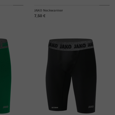
JAKO Neckwarmer
7,50 €