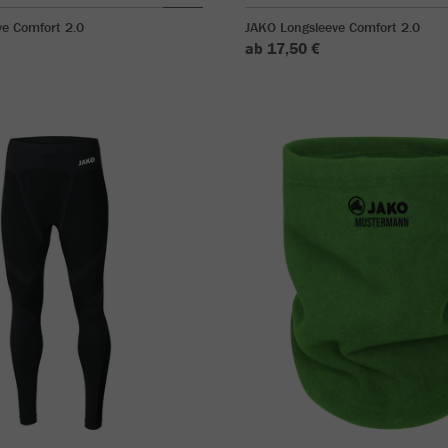
e Comfort 2.0
JAKO Longsleeve Comfort 2.0
ab 17,50 €