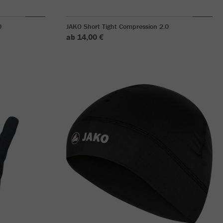
0
JAKO Short Tight Compression 2.0
ab 14,00 €