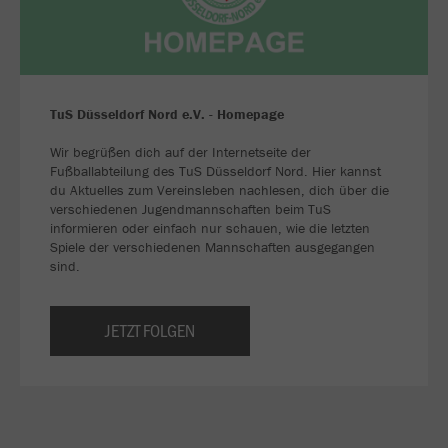
TuS Düsseldorf Nord e.V. - Homepage
Wir begrüßen dich auf der Internetseite der
Fußballabteilung des TuS Düsseldorf Nord. Hier kannst
du Aktuelles zum Vereinsleben nachlesen, dich über die
verschiedenen Jugendmannschaften beim TuS
informieren oder einfach nur schauen, wie die letzten
Spiele der verschiedenen Mannschaften ausgegangen
sind.
JETZT FOLGEN