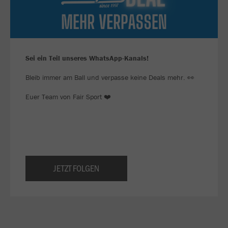
Sei ein Teil unseres WhatsApp-Kanals!
Bleib immer am Ball und verpasse keine Deals mehr. 👀
Euer Team von Fair Sport ❤️
JETZT FOLGEN