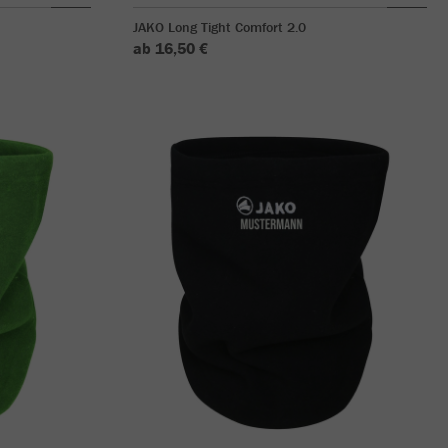
JAKO Long Tight Comfort 2.0
ab 16,50 €