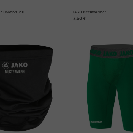
t Comfort 2.0
JAKO Neckwarmer
7,50 €