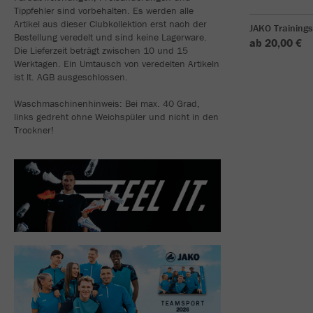
Tippfehler sind vorbehalten. Es werden alle
Artikel aus dieser Clubkollektion erst nach der
JAKO Training
Bestellung veredelt und sind keine Lagerware.
ab 20,00 €
Die Lieferzeit beträgt zwischen 10 und 15
Werktagen. Ein Umtausch von veredelten Artikeln
ist lt. AGB ausgeschlossen.
Waschmaschinenhinweis: Bei max. 40 Grad,
links gedreht ohne Weichspüler und nicht in den
Trockner!