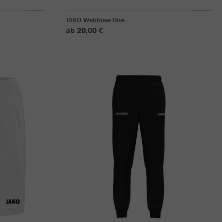
JAKO Webhose One
ab 20,00 €