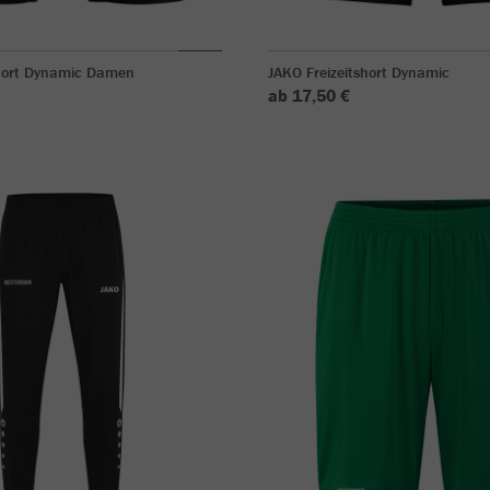
short Dynamic Damen
JAKO Freizeitshort Dynamic
ab 17,50 €