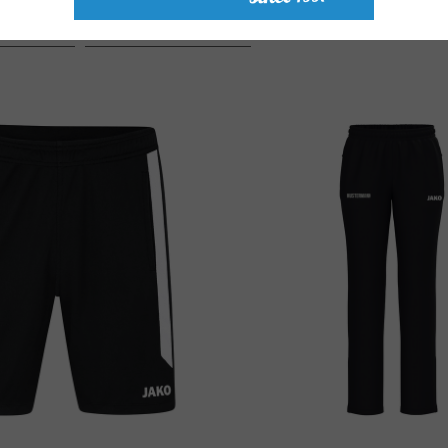
Farbe