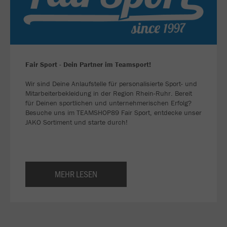
Fair Sport - Dein Partner im Teamsport!
Wir sind Deine Anlaufstelle für personalisierte Sport- und
Mitarbeiterbekleidung in der Region Rhein-Ruhr. Bereit
für Deinen sportlichen und unternehmerischen Erfolg?
Besuche uns im TEAMSHOP89 Fair Sport, entdecke unser
JAKO Sortiment und starte durch!
MEHR LESEN