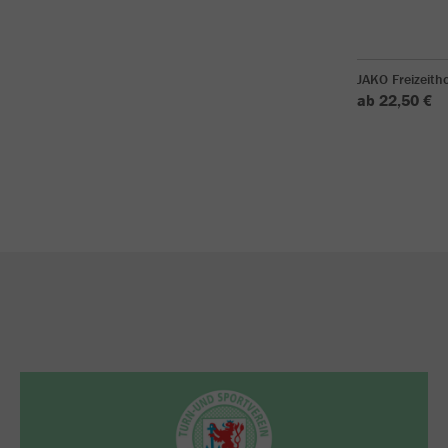
JAKO Freizeith
ab 22,50 €