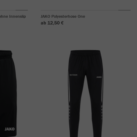
hne Innenslip
JAKO Polyesterhose One
ab 12,50 €