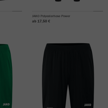
JAKO Polyesterhose Power
ab 17,50 €