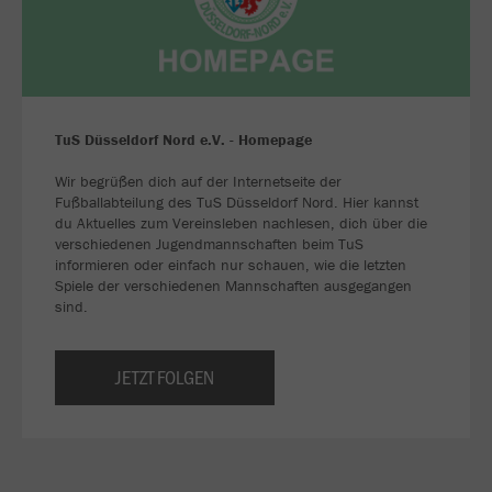
TuS Düsseldorf Nord e.V. - Homepage
Wir begrüßen dich auf der Internetseite der
Fußballabteilung des TuS Düsseldorf Nord. Hier kannst
du Aktuelles zum Vereinsleben nachlesen, dich über die
verschiedenen Jugendmannschaften beim TuS
informieren oder einfach nur schauen, wie die letzten
Spiele der verschiedenen Mannschaften ausgegangen
sind.
JETZT FOLGEN