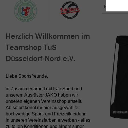
Nachhaltig
Herzlich Willkommen im
Teamshop TuS
Düsseldorf-Nord e.V.
Liebe Sportsfreunde,
in Zusammenarbeit mit Fair Sport und
unserem Ausrüster JAKO haben wir
unseren eigenen Vereinsshop erstellt.
Ab sofort könnt ihr hier ausgewählte,
hochwertige Sport- und Freizeitkleidung
in unseren Vereinsfarben erwerben - alles
zu tollen Konditionen und einem super