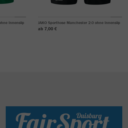
hne Innenslip
JAKO Sporthose Manchester 2.0 ohne Innenslip
ab 7,00 €