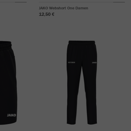
JAKO Webshort One Damen
12,50 €