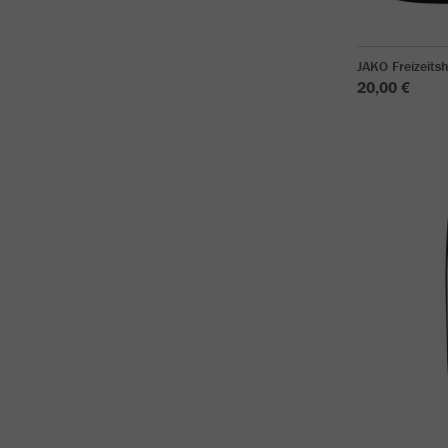
JAKO Freizeit
20,00 €