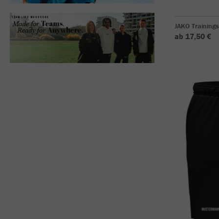
JAKO Training
ab 17,50 €